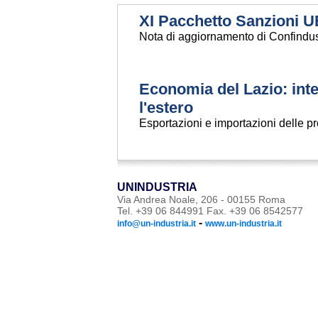
XI Pacchetto Sanzioni U
Nota di aggiornamento di Confindus
Economia del Lazio: in
l'estero
Esportazioni e importazioni delle pr
UNINDUSTRIA
Via Andrea Noale, 206 - 00155 Roma
Tel. +39 06 844991 Fax. +39 06 8542577
-
info@un-industria.it
www.un-industria.it