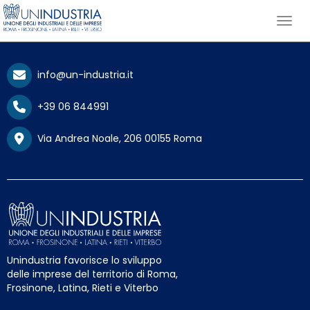
info@un-industria.it
+39 06 844991
Via Andrea Noale, 206 00155 Roma
Unindustria favorisce lo sviluppo
delle imprese del territorio di Roma,
Frosinone, Latina, Rieti e Viterbo