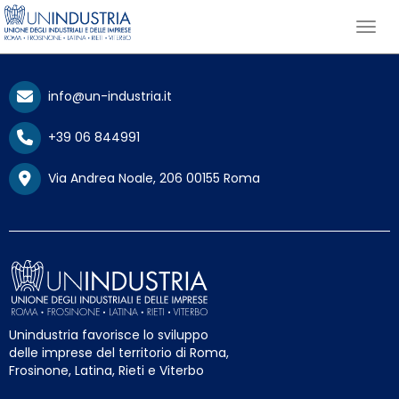
info@un-industria.it
+39 06 844991
Via Andrea Noale, 206 00155 Roma
Unindustria favorisce lo sviluppo
delle imprese del territorio di Roma,
Frosinone, Latina, Rieti e Viterbo