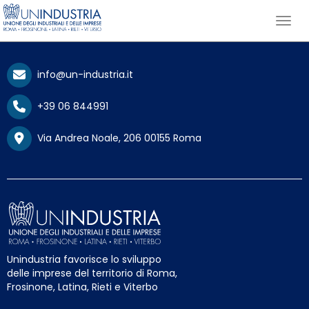
info@un-industria.it
+39 06 844991
Via Andrea Noale, 206 00155 Roma
Unindustria favorisce lo sviluppo
delle imprese del territorio di Roma,
Frosinone, Latina, Rieti e Viterbo