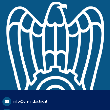
info@un-industria.it