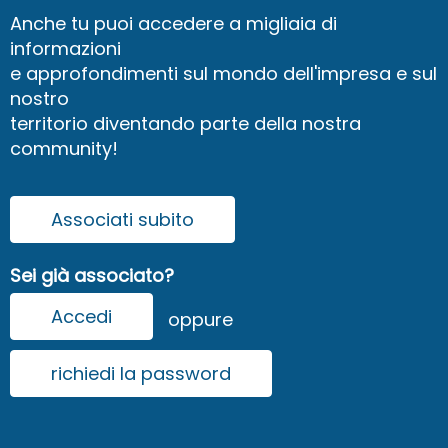
Anche tu puoi accedere a migliaia di
informazioni
e approfondimenti sul mondo dell'impresa e sul
nostro
territorio diventando parte della nostra
community!
Associati subito
Sei già associato?
Accedi
oppure
richiedi la password