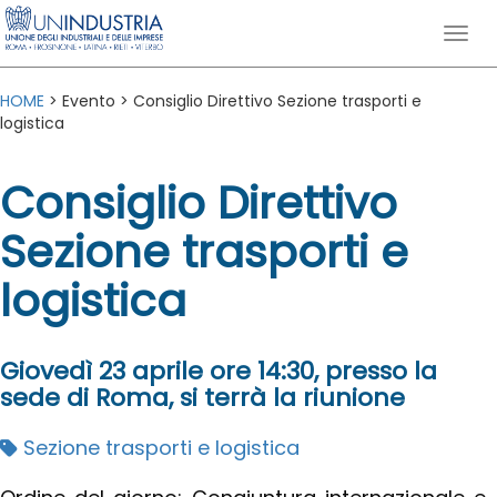
HOME
> Evento > Consiglio Direttivo Sezione trasporti e
logistica
Consiglio Direttivo
Sezione trasporti e
logistica
Giovedì 23 aprile ore 14:30, presso la
sede di Roma, si terrà la riunione
Sezione trasporti e logistica