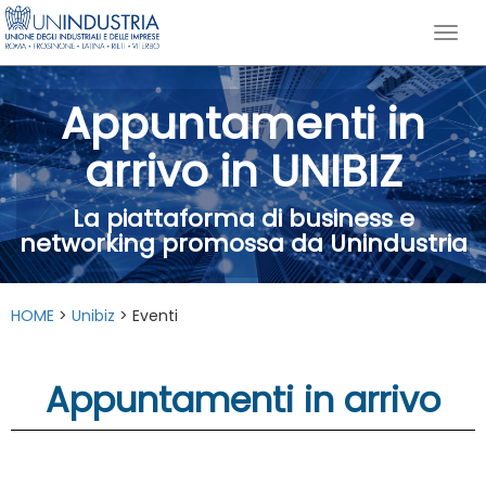
Appuntamenti in
arrivo in UNIBIZ
La piattaforma di business e
networking promossa da Unindustria
HOME
>
Unibiz
> Eventi
Appuntamenti in arrivo