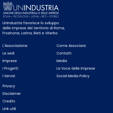
Unindustria favorisce lo sviluppo
delle imprese del territorio di Roma,
Frosinone, Latina, Rieti e Viterbo
L'Associazione
Come Associarsi
Le sedi
Contatti
Imprese
Media
I Progetti
La Voce delle Imprese
I Servizi
Social Media Policy
Privacy
Disclaimer
Credits
Link utili