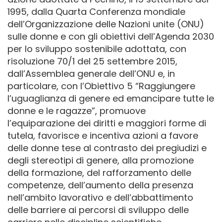
1995, dalla Quarta Conferenza mondiale
dell’Organizzazione delle Nazioni unite (ONU)
sulle donne e con gli obiettivi dell’Agenda 2030
per lo sviluppo sostenibile adottata, con
risoluzione 70/1 del 25 settembre 2015,
dall’Assemblea generale dell’ONU e, in
particolare, con l’Obiettivo 5 “Raggiungere
l’uguaglianza di genere ed emancipare tutte le
donne e le ragazze”, promuove
l’equiparazione dei diritti e maggiori forme di
tutela, favorisce e incentiva azioni a favore
delle donne tese al contrasto dei pregiudizi e
degli stereotipi di genere, alla promozione
della formazione, del rafforzamento delle
competenze, dell’aumento della presenza
nell’ambito lavorativo e dell’abbattimento
delle barriere ai percorsi di sviluppo delle