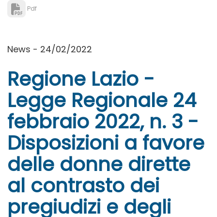
Pdf
News - 24/02/2022
Regione Lazio -
Legge Regionale 24
febbraio 2022, n. 3 -
Disposizioni a favore
delle donne dirette
al contrasto dei
pregiudizi e degli