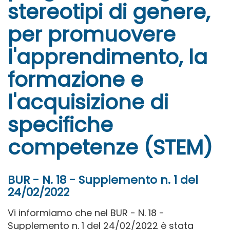
stereotipi di genere,
per promuovere
l'apprendimento, la
formazione e
l'acquisizione di
specifiche
competenze (STEM)
BUR - N. 18 - Supplemento n. 1 del
24/02/2022
Vi informiamo che nel BUR - N. 18 -
Supplemento n. 1 del 24/02/2022 è stata