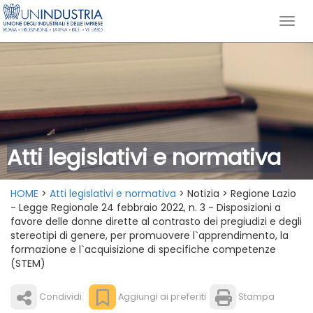
Atti legislativi e normativa
HOME
>
Atti legislativi e normativa
> Notizia > Regione Lazio
- Legge Regionale 24 febbraio 2022, n. 3 - Disposizioni a
favore delle donne dirette al contrasto dei pregiudizi e degli
stereotipi di genere, per promuovere l`apprendimento, la
formazione e l`acquisizione di specifiche competenze
(STEM)
Condividi
Aggiungi ai preferiti
Stampa