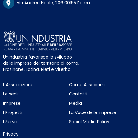
Via Andrea Noale, 206 00155 Roma
Unindustria favorisce lo sviluppo
delle imprese del territorio di Roma,
Frosinone, Latina, Rieti e Viterbo
L'Associazione
Come Associarsi
Le sedi
Contatti
Imprese
Media
I Progetti
La Voce delle Imprese
I Servizi
Social Media Policy
Privacy