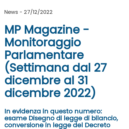
News - 27/12/2022
MP Magazine -
Monitoraggio
Parlamentare
(Settimana dal 27
dicembre al 31
dicembre 2022)
In evidenza in questo numero:
esame Disegno di legge di bilancio,
conversione in legge del Decreto