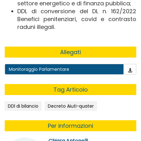
settore energetico e di finanza pubblica;
DDL di conversione del DL n. 162/2022
Benefici penitenziari, covid e contrasto
raduni illegali.
Allegati
Monitoraggio Parlamentare
Tag Articolo
DDl di bilancio
Decreto Aiuti-quater
Per informazioni
Chiara Antonelli