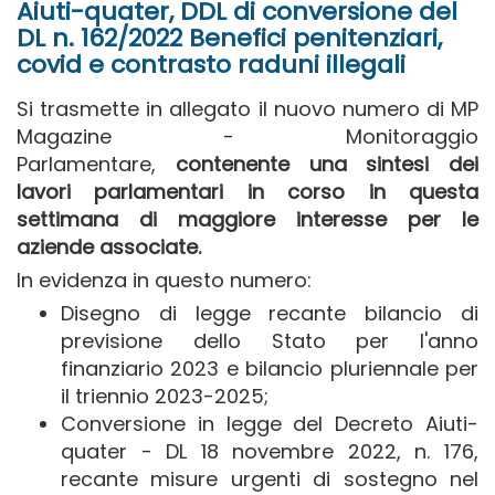
Aiuti-quater, DDL di conversione del
DL n. 162/2022 Benefici penitenziari,
covid e contrasto raduni illegali
Si trasmette in allegato il nuovo numero di MP
Magazine - Monitoraggio
Parlamentare,
contenente una sintesi dei
lavori parlamentari in corso in questa
settimana di maggiore interesse per le
aziende associate.
In evidenza in questo numero:
Disegno di legge recante bilancio di
previsione dello Stato per l'anno
finanziario 2023 e bilancio pluriennale per
il triennio 2023-2025;
Conversione in legge del Decreto Aiuti-
quater - DL 18 novembre 2022, n. 176,
recante misure urgenti di sostegno nel