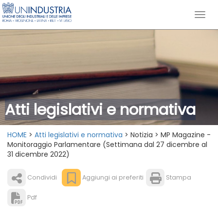
Atti legislativi e normativa
HOME
>
Atti legislativi e normativa
> Notizia > MP Magazine -
Monitoraggio Parlamentare (Settimana dal 27 dicembre al
31 dicembre 2022)
Condividi
Aggiungi ai preferiti
Stampa
Pdf