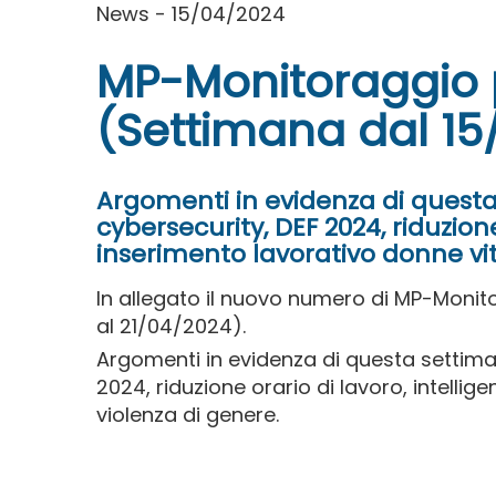
News - 15/04/2024
MP-Monitoraggio 
(Settimana dal 15
Argomenti in evidenza di questa
cybersecurity, DEF 2024, riduzione 
inserimento lavorativo donne vit
In allegato il nuovo numero di MP-Monit
al 21/04/2024).
Argomenti in evidenza di questa settima
2024, riduzione orario di lavoro, intellig
violenza di genere.