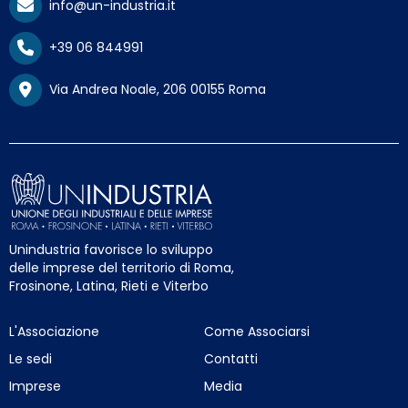
info@un-industria.it
+39 06 844991
Via Andrea Noale, 206 00155 Roma
Unindustria favorisce lo sviluppo
delle imprese del territorio di Roma,
Frosinone, Latina, Rieti e Viterbo
L'Associazione
Come Associarsi
Le sedi
Contatti
Imprese
Media