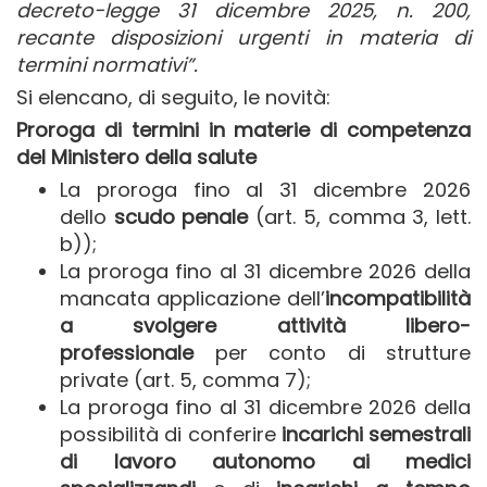
decreto-legge 31 dicembre 2025, n. 200,
recante disposizioni urgenti in materia di
termini normativi”.
Si elencano, di seguito, le novità:
Proroga di termini in materie di competenza
del Ministero della salute
La proroga fino al 31 dicembre 2026
dello
scudo penale
(art. 5, comma 3, lett.
b));
La proroga fino al 31 dicembre 2026 della
mancata applicazione dell’
incompatibilità
a svolgere attività libero-
professionale
per conto di strutture
private (art. 5, comma 7);
La proroga fino al 31 dicembre 2026 della
possibilità di conferire
incarichi semestrali
di lavoro autonomo ai medici