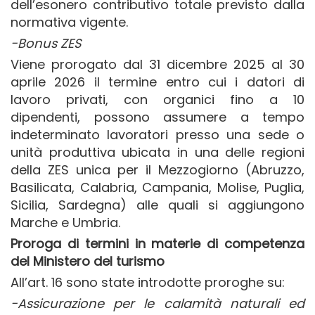
dell’esonero contributivo totale previsto dalla
normativa vigente.
-Bonus ZES
Viene prorogato dal 31 dicembre 2025 al 30
aprile 2026 il termine entro cui i datori di
lavoro privati, con organici fino a 10
dipendenti, possono assumere a tempo
indeterminato lavoratori presso una sede o
unità produttiva ubicata in una delle regioni
della ZES unica per il Mezzogiorno (Abruzzo,
Basilicata, Calabria, Campania, Molise, Puglia,
Sicilia, Sardegna) alle quali si aggiungono
Marche e Umbria.
Proroga di termini in materie di competenza
del Ministero del turismo
All’art. 16 sono state introdotte proroghe su:
-Assicurazione per le calamità naturali ed