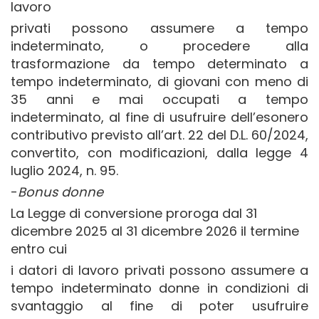
lavoro
privati possono assumere a tempo
indeterminato, o procedere alla
trasformazione da tempo determinato a
tempo indeterminato, di giovani con meno di
35 anni e mai occupati a tempo
indeterminato, al fine di usufruire dell’esonero
contributivo previsto all’art. 22 del D.L. 60/2024,
convertito, con modificazioni, dalla legge 4
luglio 2024, n. 95.
-
Bonus donne
La Legge di conversione proroga dal 31
dicembre 2025 al 31 dicembre 2026 il termine
entro cui
i datori di lavoro privati possono assumere a
tempo indeterminato donne in condizioni di
svantaggio al fine di poter usufruire