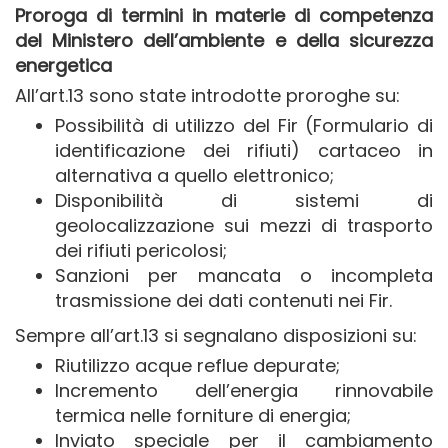
Proroga di termini in materie di competenza
del Ministero dell’ambiente e della sicurezza
energetica
All’art.13 sono state introdotte proroghe su:
Possibilità di utilizzo del Fir (Formulario di
identificazione dei rifiuti) cartaceo in
alternativa a quello elettronico;
Disponibilità di sistemi di
geolocalizzazione sui mezzi di trasporto
dei rifiuti pericolosi;
Sanzioni per mancata o incompleta
trasmissione dei dati contenuti nei Fir.
Sempre all’art.13 si segnalano disposizioni su:
Riutilizzo acque reflue depurate;
Incremento dell’energia rinnovabile
termica nelle forniture di energia;
Inviato speciale per il cambiamento