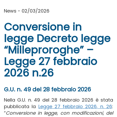
News - 02/03/2026
Conversione in
legge Decreto legge
“Milleproroghe” –
Legge 27 febbraio
2026 n.26
G.U. n. 49 del 28 febbraio 2026
Nella G.U. n. 49 del 28 febbraio 2026 è stata
pubblicata la
Legge 27 febbraio 2026, n. 26
:
“
Conversione in legge, con modificazioni, del