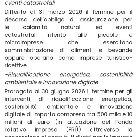
eventi catastrofali
Differito al 31 marzo 2026 il termine per il
decorso dell’obbligo di assicurazione per
le calamità naturali ed eventi
catastrofali riferito alle piccole e
microimprese che esercitano
somministrazione di alimenti e bevande
oppure operano come imprese turistico-
ricettive.
-Riqualificazione energetica, sostenibilità
ambientale e innovazione digitale
Prorogato al 30 giugno 2026 il termine per gli
interventi di riqualificazione energetica,
sostenibilità ambientale e innovazione
digitale di importo compreso tra 500 mila e 10
milioni di euro (in attuazione del Fondo
rotativo imprese (FRI)) attraverso la