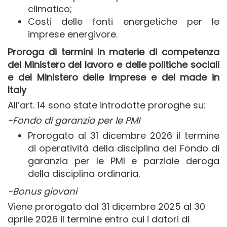
climatico;
Costi delle fonti energetiche per le
imprese energivore.
Proroga di termini in materie di competenza
del Ministero del lavoro e delle politiche sociali
e del Ministero delle imprese e del made in
Italy
All’art. 14 sono state introdotte proroghe su:
-Fondo di garanzia per le PMI
Prorogato al 31 dicembre 2026 il termine
di operatività della disciplina del Fondo di
garanzia per le PMI e parziale deroga
della disciplina ordinaria.
-Bonus giovani
Viene prorogato dal 31 dicembre 2025 al 30
aprile 2026 il termine entro cui i datori di