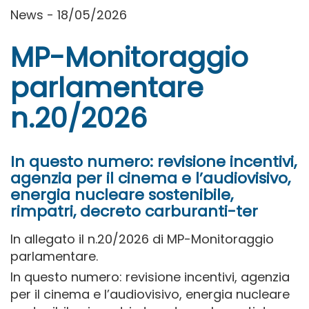
News - 18/05/2026
MP-Monitoraggio
parlamentare
n.20/2026
In questo numero: revisione incentivi,
agenzia per il cinema e l’audiovisivo,
energia nucleare sostenibile,
rimpatri, decreto carburanti-ter
In allegato il n.20/2026 di MP-Monitoraggio
parlamentare.
In questo numero: revisione incentivi, agenzia
per il cinema e l’audiovisivo, energia nucleare