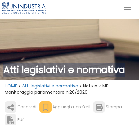
Atti legislativi e normativa
HOME
>
Atti legislativi e normativa
> Notizia > MP-
Monitoraggio parlamentare n.20/2026
Condividi
Aggiungi ai preferiti
Stampa
Pdf