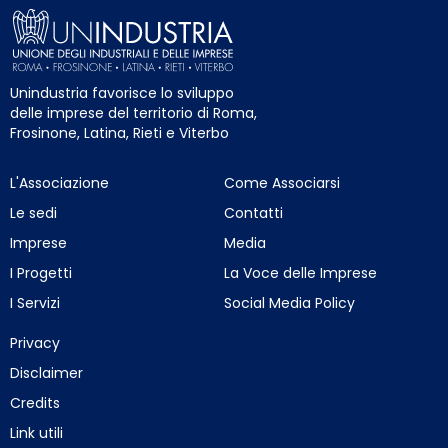
Unindustria favorisce lo sviluppo
delle imprese del territorio di Roma,
Frosinone, Latina, Rieti e Viterbo
L'Associazione
Come Associarsi
Le sedi
Contatti
Imprese
Media
I Progetti
La Voce delle Imprese
I Servizi
Social Media Policy
Privacy
Disclaimer
Credits
Link utili