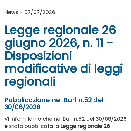
News - 07/07/2026
Legge regionale 26
giugno 2026, n. 11 -
Disposizioni
modificative di leggi
regionali
Pubblicazione nel Burl n.52 del
30/06/2026
Vi informiamo che nel Burl n.52 del 30/06/2026
è stata pubblicata la
Legge regionale 26