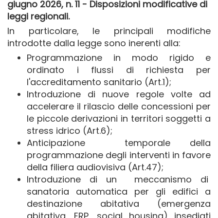
giugno 2026, n. 11 - Disposizioni modificative di
leggi regionali.
In particolare, le principali modifiche
introdotte dalla legge sono inerenti alla:
Programmazione in modo rigido e
ordinato i flussi di richiesta per
l'accreditamento sanitario (Art.1);
Introduzione di nuove regole volte ad
accelerare il rilascio delle concessioni per
le piccole derivazioni in territori soggetti a
stress idrico (Art.6);
Anticipazione temporale della
programmazione degli interventi in favore
della filiera audiovisiva (Art.47);
Introduzione di un meccanismo di
sanatoria automatica per gli edifici a
destinazione abitativa (emergenza
abitativa, ERP, social housing) insediati