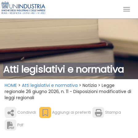
Atti legislativi e normativa
HOME
>
Atti legislativi e normativa
> Notizia > Legge
regionale 26 giugno 2026, n. 11 - Disposizioni modificative di
leggi regionali
Condividi
Aggiungi ai preferiti
Stampa
Pdf