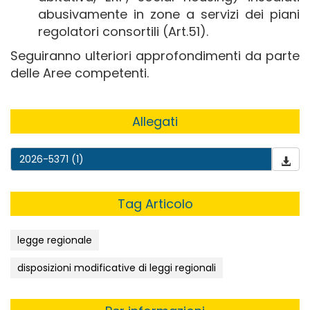
abusivamente in zone a servizi dei piani
regolatori consortili (Art.51).
Seguiranno ulteriori approfondimenti da parte
delle Aree competenti.
Allegati
2026-5371 (1)
Tag Articolo
legge regionale
disposizioni modificative di leggi regionali