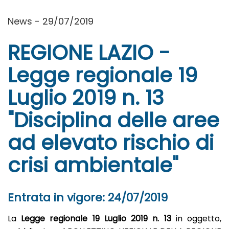
News - 29/07/2019
REGIONE LAZIO -
Legge regionale 19
Luglio 2019 n. 13
"Disciplina delle aree
ad elevato rischio di
crisi ambientale"
Entrata in vigore: 24/07/2019
La
Legge regionale 19 Luglio 2019 n. 13
in oggetto,