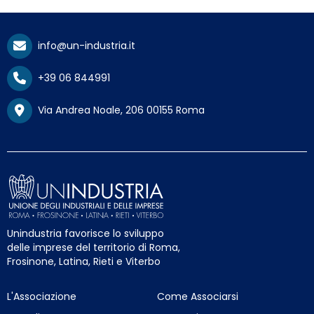
info@un-industria.it
+39 06 844991
Via Andrea Noale, 206 00155 Roma
Unindustria favorisce lo sviluppo
delle imprese del territorio di Roma,
Frosinone, Latina, Rieti e Viterbo
L'Associazione
Come Associarsi