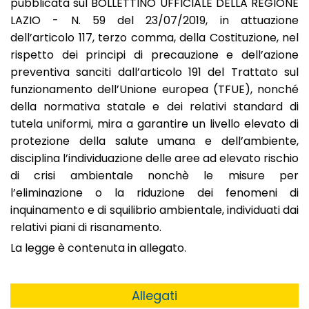
pubblicata sul BOLLETTINO UFFICIALE DELLA REGIONE
LAZIO - N. 59 del 23/07/2019, in attuazione
dell’articolo 117, terzo comma, della Costituzione, nel
rispetto dei principi di precauzione e dell’azione
preventiva sanciti dall’articolo 191 del Trattato sul
funzionamento dell’Unione europea (TFUE), nonché
della normativa statale e dei relativi standard di
tutela uniformi, mira a garantire un livello elevato di
protezione della salute umana e dell’ambiente,
disciplina l’individuazione delle aree ad elevato rischio
di crisi ambientale nonchè le misure per
l’eliminazione o la riduzione dei fenomeni di
inquinamento e di squilibrio ambientale, individuati dai
relativi piani di risanamento.
La legge è contenuta in allegato.
Allegati