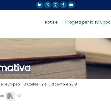
Notizie
Progetti per lo sviluppo
ormativa
lio europeo - Bruxelles, 12 e 13 dicembre 2019
pa
Pdf