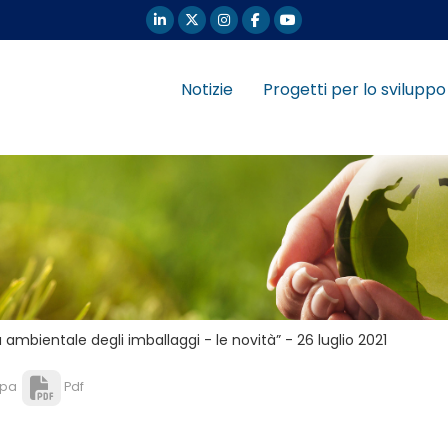
Notizie
Progetti per lo sviluppo
 ambientale degli imballaggi - le novità” - 26 luglio 2021
pa
Pdf