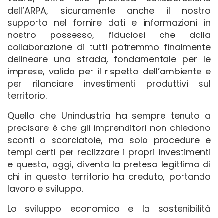
dell’ARPA, sicuramente anche il nostro
supporto nel fornire dati e informazioni in
nostro possesso, fiduciosi che dalla
collaborazione di tutti potremmo finalmente
delineare una strada, fondamentale per le
imprese, valida per il rispetto dell’ambiente e
per rilanciare investimenti produttivi sul
territorio.
Quello che Unindustria ha sempre tenuto a
precisare è che gli imprenditori non chiedono
sconti o scorciatoie, ma solo procedure e
tempi certi per realizzare i propri investimenti
e questa, oggi, diventa la pretesa legittima di
chi in questo territorio ha creduto, portando
lavoro e sviluppo.
Lo sviluppo economico e la sostenibilità