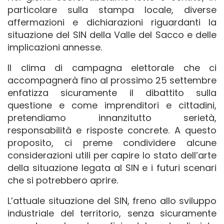
particolare sulla stampa locale, diverse
affermazioni e dichiarazioni riguardanti la
situazione del SIN della Valle del Sacco e delle
implicazioni annesse.
Il clima di campagna elettorale che ci
accompagnerà fino al prossimo 25 settembre
enfatizza sicuramente il dibattito sulla
questione e come imprenditori e cittadini,
pretendiamo innanzitutto serietà,
responsabilità e risposte concrete. A questo
proposito, ci preme condividere alcune
considerazioni utili per capire lo stato dell’arte
della situazione legata al SIN e i futuri scenari
che si potrebbero aprire.
L’attuale situazione del SIN, freno allo sviluppo
industriale del territorio, senza sicuramente