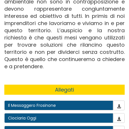
ambientale non sono in contrapposizione e
devono rappresentare congiuntamente
interesse ed obiettivo di tutti. In primis di noi
imprenditori che lavoriamo e viviamo in e per
questo territorio. L’auspicio e la nostra
richiesta è che questi mesi vengano utilizzati
per trovare soluzioni che rilancino questo
territorio e non per dividerci senza costrutto.
Questo è quello che continueremo a chiedere
e a pretendere.
Allegati
Il Messaggero Frosinone
Ciociaria Oggi