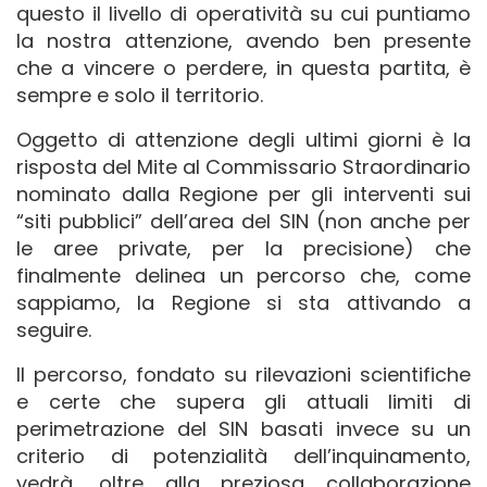
questo il livello di operatività su cui puntiamo
la nostra attenzione, avendo ben presente
che a vincere o perdere, in questa partita, è
sempre e solo il territorio.
Oggetto di attenzione degli ultimi giorni è la
risposta del Mite al Commissario Straordinario
nominato dalla Regione per gli interventi sui
“siti pubblici” dell’area del SIN (non anche per
le aree private, per la precisione) che
finalmente delinea un percorso che, come
sappiamo, la Regione si sta attivando a
seguire.
Il percorso, fondato su rilevazioni scientifiche
e certe che supera gli attuali limiti di
perimetrazione del SIN basati invece su un
criterio di potenzialità dell’inquinamento,
vedrà, oltre alla preziosa collaborazione