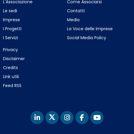
L'Associazione
Come Associarsi
Le sedi
Contatti
Imprese
Media
I Progetti
La Voce delle Imprese
I Servizi
Social Media Policy
Privacy
Disclaimer
Credits
Link utili
Feed RSS