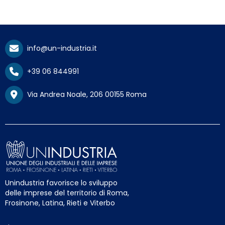
info@un-industria.it
+39 06 844991
Via Andrea Noale, 206 00155 Roma
Unindustria favorisce lo sviluppo
delle imprese del territorio di Roma,
Frosinone, Latina, Rieti e Viterbo