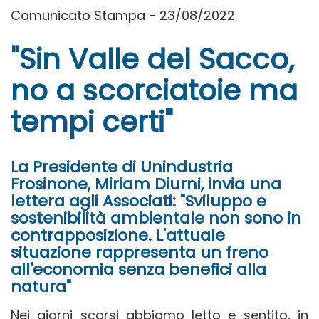
Comunicato Stampa - 23/08/2022
"Sin Valle del Sacco,
no a scorciatoie ma
tempi certi"
La Presidente di Unindustria
Frosinone, Miriam Diurni, invia una
lettera agli Associati: "Sviluppo e
sostenibilità ambientale non sono in
contrapposizione. L'attuale
situazione rappresenta un freno
all'economia senza benefici alla
natura"
Nei giorni scorsi abbiamo letto e sentito, in