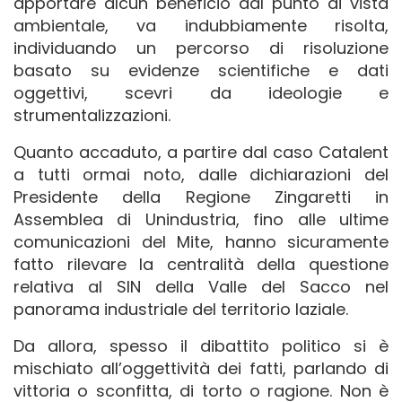
apportare alcun beneficio dal punto di vista
ambientale, va indubbiamente risolta,
individuando un percorso di risoluzione
basato su evidenze scientifiche e dati
oggettivi, scevri da ideologie e
strumentalizzazioni.
Quanto accaduto, a partire dal caso Catalent
a tutti ormai noto, dalle dichiarazioni del
Presidente della Regione Zingaretti in
Assemblea di Unindustria, fino alle ultime
comunicazioni del Mite, hanno sicuramente
fatto rilevare la centralità della questione
relativa al SIN della Valle del Sacco nel
panorama industriale del territorio laziale.
Da allora, spesso il dibattito politico si è
mischiato all’oggettività dei fatti, parlando di
vittoria o sconfitta, di torto o ragione. Non è