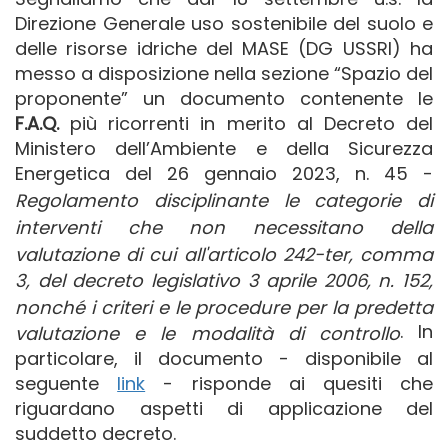
Direzione Generale uso sostenibile del suolo e
delle risorse idriche del MASE (DG USSRI) ha
messo a disposizione nella sezione “Spazio del
proponente” un documento contenente le
F.A.Q.
più ricorrenti in merito al Decreto del
Ministero dell’Ambiente e della Sicurezza
Energetica del 26 gennaio 2023, n. 45 -
Regolamento disciplinante le categorie di
interventi che non necessitano della
valutazione di cui all'articolo 242-ter, comma
3, del decreto legislativo 3 aprile 2006, n. 152,
nonché i criteri e le procedure per la predetta
. In
valutazione e le modalità di controllo
particolare, il documento - disponibile al
seguente
link
- risponde ai quesiti che
riguardano aspetti di applicazione del
suddetto decreto.