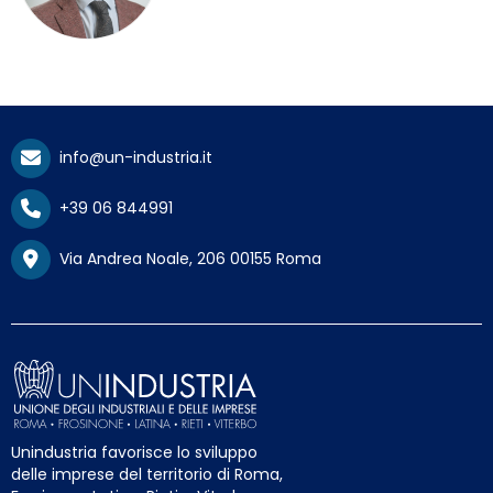
info@un-industria.it
+39 06 844991
Via Andrea Noale, 206 00155 Roma
Unindustria favorisce lo sviluppo
delle imprese del territorio di Roma,