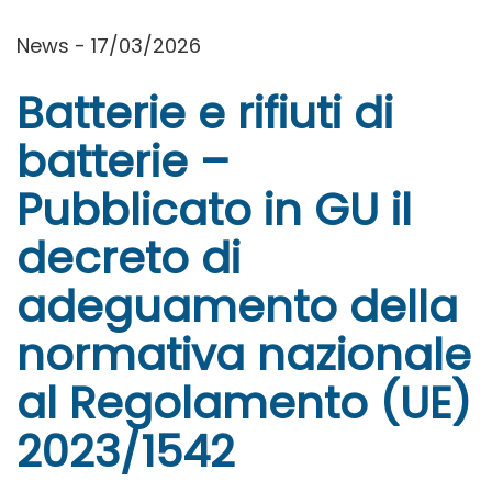
News - 17/03/2026
Batterie e rifiuti di
batterie –
Pubblicato in GU il
decreto di
adeguamento della
normativa nazionale
al Regolamento (UE)
2023/1542