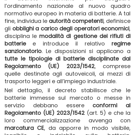
l’ordinamento nazionale al nuovo quadro
normativo europeo in materia di batterie. A tal
fine, individua le
autorità competenti
, definisce
gli
obblighi a carico degli operatori economici
,
disciplina le
modalità di gestione dei rifiuti di
batterie
e introduce il relativo
regime
sanzionatorio
. Le disposizioni si applicano a
tutte le tipologie di batterie disciplinate dal
Regolamento (UE) 2023/1542
, comprese
quelle destinate agli autoveicoli, ai mezzi di
trasporto leggeri e all’impiego industriale.
Nel dettaglio, il decreto stabilisce che le
batterie immesse sul mercato o messe in
servizio debbano essere
conformi al
Regolamento (UE) 2023/1542
(art. 5) e che la
loro commercializzazione avvenga con
marcatura CE
, da apporre in modo visibile,