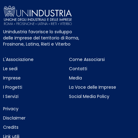
Unindustria favorisce lo sviluppo
delle imprese del territorio di Roma,
Frosinone, Latina, Rieti e Viterbo
L'Associazione
Come Associarsi
Le sedi
Contatti
Imprese
Media
I Progetti
La Voce delle Imprese
I Servizi
Social Media Policy
Privacy
Disclaimer
Credits
Link utili