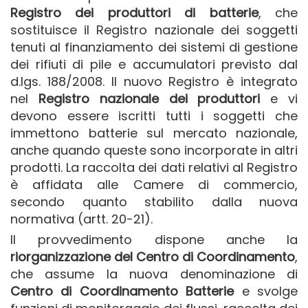
Registro dei produttori di batterie
, che
sostituisce il Registro nazionale dei soggetti
tenuti al finanziamento dei sistemi di gestione
dei rifiuti di pile e accumulatori previsto dal
d.lgs. 188/2008. Il nuovo Registro è integrato
nel
Registro nazionale dei produttori
e vi
devono essere iscritti tutti i soggetti che
immettono batterie sul mercato nazionale,
anche quando queste sono incorporate in altri
prodotti. La raccolta dei dati relativi al Registro
è affidata alle Camere di commercio,
secondo quanto stabilito dalla nuova
normativa (artt. 20-21).
Il provvedimento dispone anche la
riorganizzazione del Centro di Coordinamento
,
che assume la nuova denominazione di
Centro di Coordinamento Batterie
e svolge