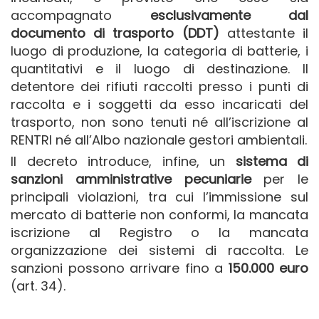
accompagnato
esclusivamente dal
documento di trasporto (DDT)
attestante il
luogo di produzione, la categoria di batterie, i
quantitativi e il luogo di destinazione. Il
detentore dei rifiuti raccolti presso i punti di
raccolta e i soggetti da esso incaricati del
trasporto, non sono tenuti né all’iscrizione al
RENTRI né all’Albo nazionale gestori ambientali.
Il decreto introduce, infine, un
sistema di
sanzioni amministrative pecuniarie
per le
principali violazioni, tra cui l’immissione sul
mercato di batterie non conformi, la mancata
iscrizione al Registro o la mancata
organizzazione dei sistemi di raccolta. Le
sanzioni possono arrivare fino a
150.000 euro
(art. 34).