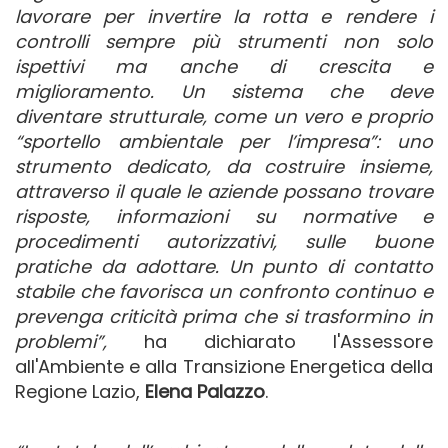
lavorare per invertire la rotta e rendere i
controlli sempre più strumenti non solo
ispettivi ma anche di crescita e
miglioramento. Un sistema che deve
diventare strutturale, come un vero e proprio
“sportello ambientale per l’impresa”: uno
strumento dedicato, da costruire insieme,
attraverso il quale le aziende possano trovare
risposte, informazioni su normative e
procedimenti autorizzativi, sulle buone
pratiche da adottare. Un punto di contatto
stabile che favorisca un confronto continuo e
prevenga criticità prima che si trasformino in
problemi”,
ha dichiarato l'Assessore
all'Ambiente e alla Transizione Energetica della
Regione Lazio,
Elena Palazzo
.