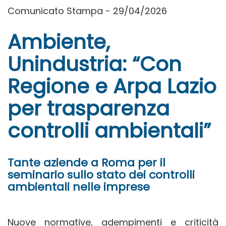
Comunicato Stampa - 29/04/2026
Ambiente,
Unindustria: “Con
Regione e Arpa Lazio
per trasparenza
controlli ambientali”
Tante aziende a Roma per il
seminario sullo stato dei controlli
ambientali nelle imprese
Nuove normative, adempimenti e criticità