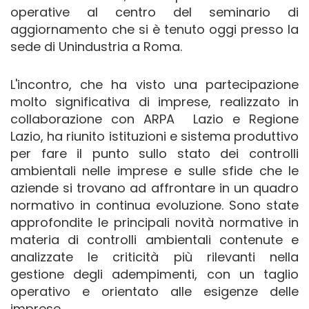
operative al centro del seminario di
aggiornamento che si è tenuto oggi presso la
sede di Unindustria a Roma.
L'incontro, che ha visto una partecipazione
molto significativa di imprese, realizzato in
collaborazione con ARPA Lazio e Regione
Lazio, ha riunito istituzioni e sistema produttivo
per fare il punto sullo stato dei controlli
ambientali nelle imprese e sulle sfide che le
aziende si trovano ad affrontare in un quadro
normativo in continua evoluzione. Sono state
approfondite le principali novità normative in
materia di controlli ambientali contenute e
analizzate le criticità più rilevanti nella
gestione degli adempimenti, con un taglio
operativo e orientato alle esigenze delle
imprese.