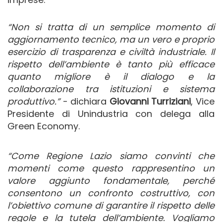
“Non si tratta di un semplice momento di
aggiornamento tecnico, ma un vero e proprio
esercizio di trasparenza e civiltà industriale. Il
rispetto dell’ambiente è tanto più efficace
quanto migliore è il dialogo e la
collaborazione tra istituzioni e sistema
produttivo.”
- dichiara
Giovanni Turriziani
, Vice
Presidente di Unindustria con delega alla
Green Economy.
“Come Regione Lazio siamo convinti che
momenti come questo rappresentino un
valore aggiunto fondamentale, perché
consentono un confronto costruttivo, con
l’obiettivo comune di garantire il rispetto delle
regole e la tutela dell’ambiente. Vogliamo