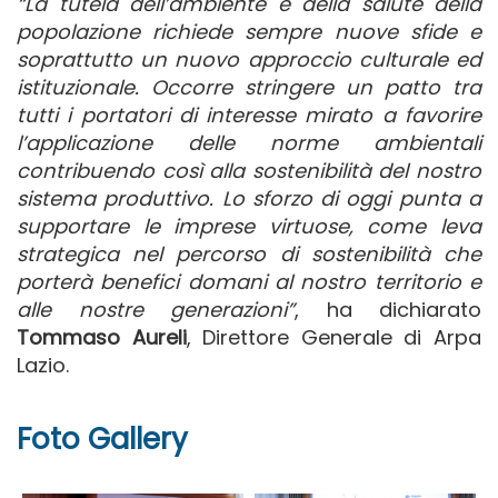
“La tutela dell’ambiente e della salute della
popolazione richiede sempre nuove sfide e
soprattutto un nuovo approccio culturale ed
istituzionale. Occorre stringere un patto tra
tutti i portatori di interesse mirato a favorire
l’applicazione delle norme ambientali
contribuendo così alla sostenibilità del nostro
sistema produttivo. Lo sforzo di oggi punta a
supportare le imprese virtuose, come leva
strategica nel percorso di sostenibilità che
porterà benefici domani al nostro territorio e
alle nostre generazioni”
, ha dichiarato
Tommaso Aureli
, Direttore Generale di Arpa
Lazio.
Foto Gallery