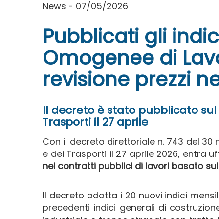
News - 07/05/2026
Pubblicati gli indi
Omogenee di Lavor
revisione prezzi ne
Il decreto è stato pubblicato sul 
Trasporti il 27 aprile
Con il decreto direttoriale n. 743 del 30
e dei Trasporti il 27 aprile 2026, entra u
nei contratti pubblici di lavori basato s
Il decreto adotta i 20 nuovi indici mensili
precedenti indici generali di costruzion