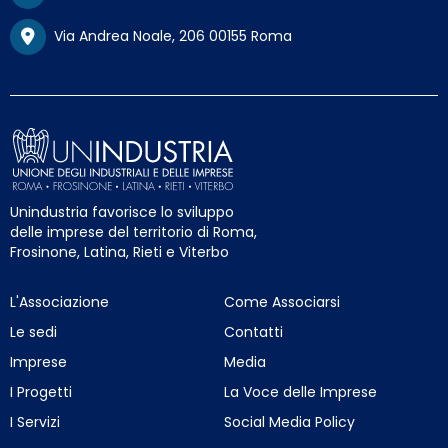
Via Andrea Noale, 206 00155 Roma
Unindustria favorisce lo sviluppo
delle imprese del territorio di Roma,
Frosinone, Latina, Rieti e Viterbo
L'Associazione
Come Associarsi
Le sedi
Contatti
Imprese
Media
I Progetti
La Voce delle Imprese
I Servizi
Social Media Policy