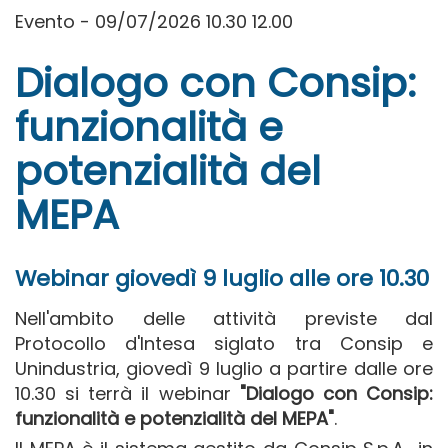
Evento - 09/07/2026 10.30 12.00
Dialogo con Consip:
funzionalità e
potenzialità del
MEPA
Webinar giovedì 9 luglio alle ore 10.30
Nell'ambito delle attività previste dal
Protocollo d'Intesa siglato tra Consip e
Unindustria, giovedì 9 luglio a partire dalle ore
10.30 si terrà il webinar
"Dialogo con Consip:
funzionalità e potenzialità del MEPA"
.