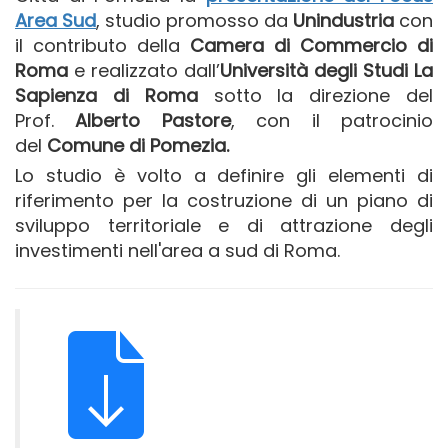
Area Sud
, studio promosso da
Unindustria
con
il contributo della
Camera di Commercio di
Roma
e realizzato dall’
Università degli Studi La
Sapienza di Roma
sotto la direzione del
Prof.
Alberto Pastore
, con il patrocinio
del
Comune di Pomezia.
Lo studio è volto a definire gli elementi di
riferimento per la costruzione di un piano di
sviluppo territoriale e di attrazione degli
investimenti nell'area a sud di Roma.