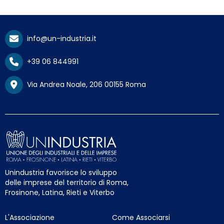
info@un-industria.it
+39 06 844991
Via Andrea Noale, 206 00155 Roma
Unindustria favorisce lo sviluppo
delle imprese del territorio di Roma,
Frosinone, Latina, Rieti e Viterbo
L'Associazione
Come Associarsi