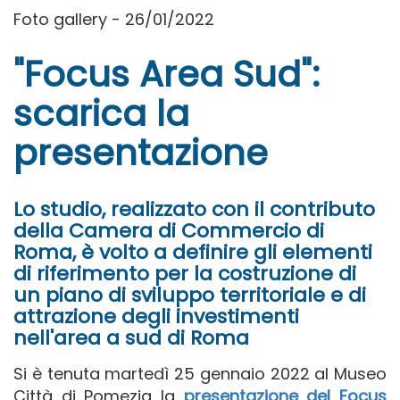
Foto gallery - 26/01/2022
"Focus Area Sud":
scarica la
presentazione
Lo studio, realizzato con il contributo
della Camera di Commercio di
Roma, è volto a definire gli elementi
di riferimento per la costruzione di
un piano di sviluppo territoriale e di
attrazione degli investimenti
nell'area a sud di Roma
Si è tenuta martedì 25 gennaio 2022 al Museo
Città di Pomezia la
presentazione del Focus