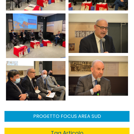
PROGETTO FOCUS AREA SUD
Tag Articolo