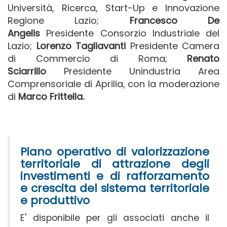
Università, Ricerca, Start-Up e Innovazione
Regione Lazio;
Francesco De
Angelis
Presidente Consorzio Industriale del
Lazio;
Lorenzo Tagliavanti
Presidente Camera
di Commercio di Roma;
Renato
Sciarrillo
Presidente Unindustria Area
Comprensoriale di Aprilia, con la moderazione
di
Marco Frittella.
Piano operativo di valorizzazione
territoriale di attrazione degli
investimenti e di rafforzamento
e crescita del sistema territoriale
e produttivo
E' disponibile per gli associati anche il