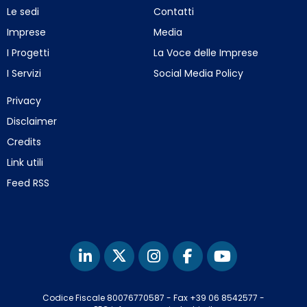
Le sedi
Contatti
Imprese
Media
I Progetti
La Voce delle Imprese
I Servizi
Social Media Policy
Privacy
Disclaimer
Credits
Link utili
Feed RSS
Codice Fiscale 80076770587
-
Fax +39 06 8542577
-