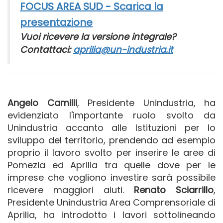
FOCUS AREA SUD - Scarica la
presentazione
Vuoi ricevere la versione integrale?
Contattaci:
aprilia@un-industria.it
Angelo Camilli
, Presidente Unindustria, ha
evidenziato l'importante ruolo svolto da
Unindustria accanto alle Istituzioni per lo
sviluppo del territorio, prendendo ad esempio
proprio il lavoro svolto per inserire le aree di
Pomezia ed Aprilia tra quelle dove per le
imprese che vogliono investire sarà possibile
ricevere maggiori aiuti.
Renato Sciarrillo
,
Presidente Unindustria Area Comprensoriale di
Aprilia, ha introdotto i lavori sottolineando