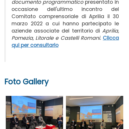
documento programmatico
presentato in
occasione dell'ultimo incontro del
Comitato comprensoriale di Aprilia il 30
marzo 2022 a cui hanno partecipato le
aziende associate del territorio di
Aprilia,
Pomezia, Litorale e Castelli Romani.
Clicca
qui per consultarlo
Foto Gallery