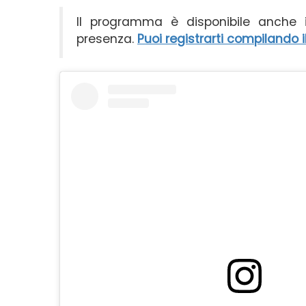
Il programma è disponibile anche in
presenza.
Puoi registrarti compilando 