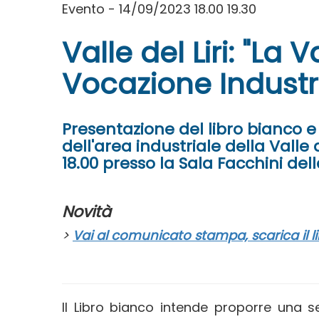
Evento - 14/09/2023 18.00 19.30
Valle del Liri: "La 
Vocazione Industr
Presentazione del libro bianco e 
dell'area industriale della Valle 
18.00 presso la Sala Facchini de
Novità
>
Vai al comunicato stampa, scarica il l
Il Libro bianco intende proporre una se