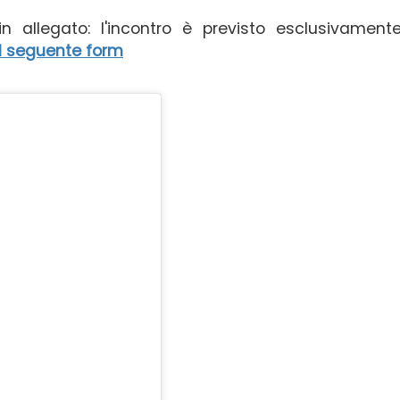
 allegato: l'incontro è previsto esclusivamente
il seguente form