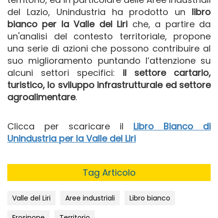
del Lazio, Unindustria ha prodotto un
libro
bianco per la Valle del Liri
che, a partire da
un'analisi del contesto territoriale, propone
una serie di azioni che possono contribuire al
suo miglioramento puntando l’attenzione su
alcuni settori specifici:
il settore cartario,
turistico, lo sviluppo infrastrutturale ed settore
agroalimentare
.
Clicca per scaricare il
Libro Bianco di
Unindustria per la Valle del Liri
Tag Articolo
Valle del Liri
Aree industriali
Libro bianco
Frosinone
Territorio