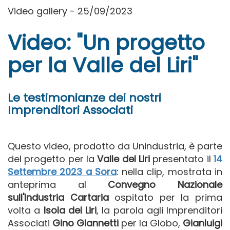
Video gallery - 25/09/2023
Video: "Un progetto
per la Valle del Liri"
Le testimonianze dei nostri
Imprenditori Associati
Questo video, prodotto da Unindustria, è parte
del progetto per la
Valle del Liri
presentato il
14
Settembre 2023 a Sora
: nella clip, mostrata in
anteprima al
Convegno Nazionale
sull'Industria Cartaria
ospitato per la prima
volta a
Isola del Liri
, la parola agli Imprenditori
Associati
Gino Giannetti
per la Globo,
Gianluigi