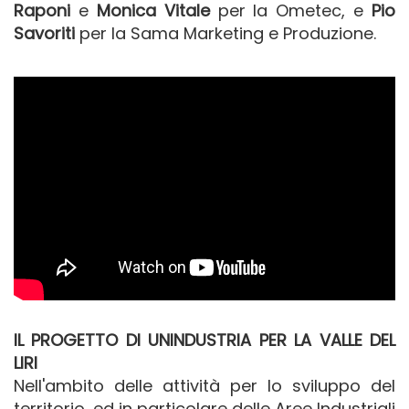
Raponi
e
Monica Vitale
per la Ometec, e
Pio
Savoriti
per la Sama Marketing e Produzione.
IL PROGETTO DI UNINDUSTRIA PER LA VALLE DEL
LIRI
Nell'ambito delle attività per lo sviluppo del
territorio, ed in particolare delle Aree Industriali