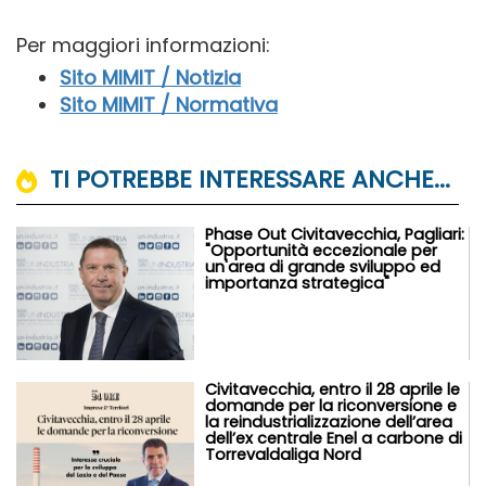
Per maggiori informazioni:
Sito MIMIT / Notizia
Sito MIMIT / Normativa
TI POTREBBE INTERESSARE ANCHE...
Phase Out Civitavecchia, Pagliari:
"Opportunità eccezionale per
un'area di grande sviluppo ed
importanza strategica"
Civitavecchia, entro il 28 aprile le
domande per la riconversione e
la reindustrializzazione dell’area
dell’ex centrale Enel a carbone di
Torrevaldaliga Nord