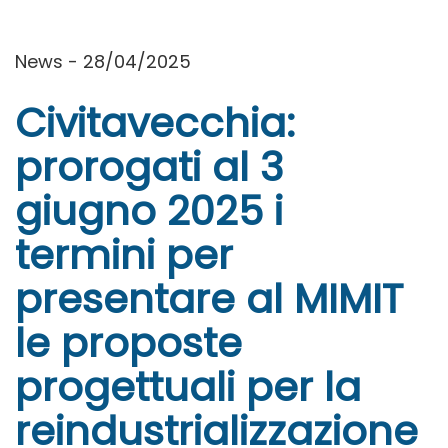
News - 28/04/2025
Civitavecchia:
prorogati al 3
giugno 2025 i
termini per
presentare al MIMIT
le proposte
progettuali per la
reindustrializzazione