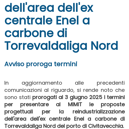
dell'area dell'ex
centrale Enel a
carbone di
Torrevaldaliga Nord
Avviso proroga termini
In aggiornamento alle precedenti
comunicazioni al riguardo, si rende noto che
sono stati
prorogati al 3 giugno 2025 i termini
per presentare al MIMIT le proposte
progettuali per la reindustrializzazione
dell'area dell'ex centrale Enel a carbone di
Torrevaldaliga Nord del porto di Civitavecchia.