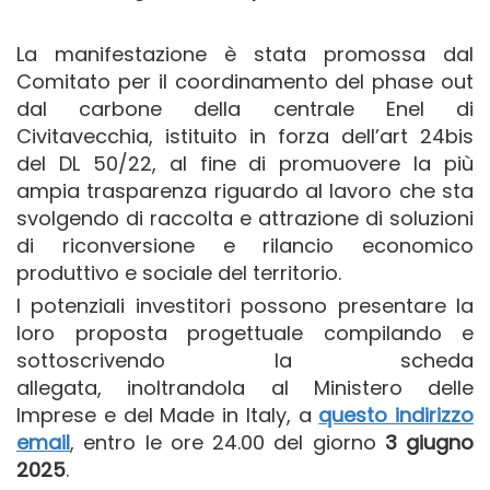
La manifestazione è stata promossa dal
Comitato per il coordinamento del phase out
dal carbone della centrale Enel di
Civitavecchia, istituito in forza dell’art 24bis
del DL 50/22, al fine di promuovere la più
ampia trasparenza riguardo al lavoro che sta
svolgendo di raccolta e attrazione di soluzioni
di riconversione e rilancio economico
produttivo e sociale del territorio.
I potenziali investitori possono presentare la
loro proposta progettuale compilando e
sottoscrivendo la scheda
allegata, inoltrandola al Ministero delle
Imprese e del Made in Italy, a
questo indirizzo
email
, entro le ore 24.00 del giorno
3 giugno
2025
.