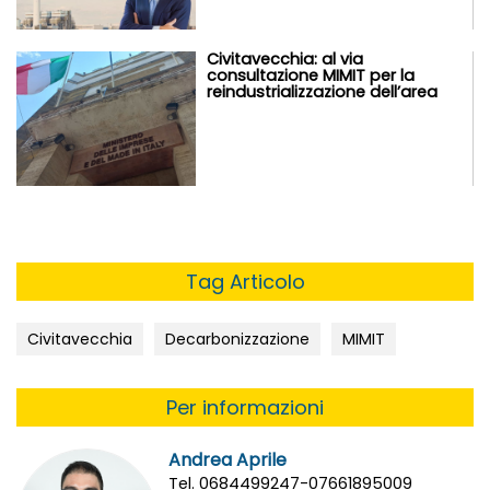
Civitavecchia: al via
consultazione MIMIT per la
reindustrializzazione dell’area
Tag Articolo
Civitavecchia
Decarbonizzazione
MIMIT
Per informazioni
Andrea Aprile
Tel. 0684499247-07661895009