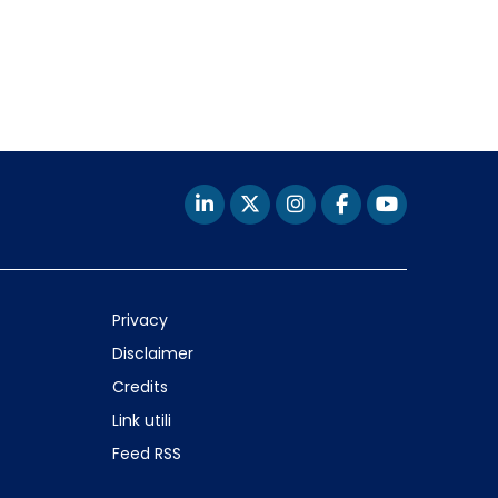
Privacy
Disclaimer
Credits
Link utili
Feed RSS