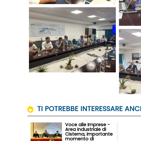
TI POTREBBE INTERESSARE ANCH
Voce alle Imprese -
Area industriale di
Cisterna, importante
momento di