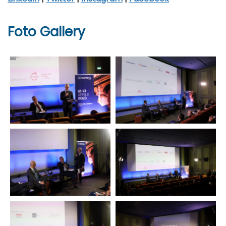
Foto Gallery