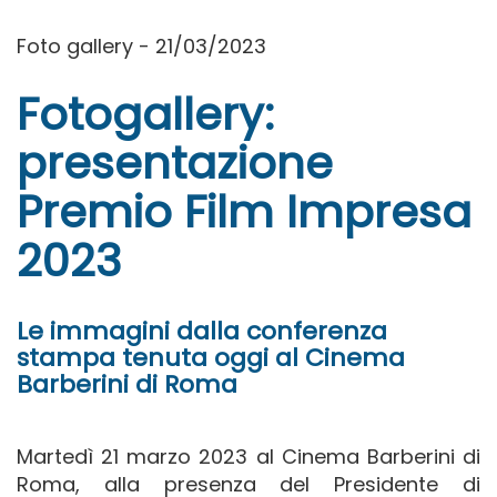
Foto gallery - 21/03/2023
Fotogallery:
presentazione
Premio Film Impresa
2023
Le immagini dalla conferenza
stampa tenuta oggi al Cinema
Barberini di Roma
Martedì 21 marzo 2023 al Cinema Barberini di
Roma, alla presenza del Presidente di