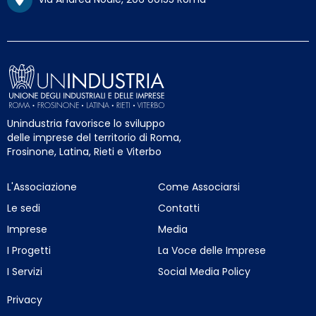
Unindustria favorisce lo sviluppo
delle imprese del territorio di Roma,
Frosinone, Latina, Rieti e Viterbo
L'Associazione
Come Associarsi
Le sedi
Contatti
Imprese
Media
I Progetti
La Voce delle Imprese
I Servizi
Social Media Policy
Privacy