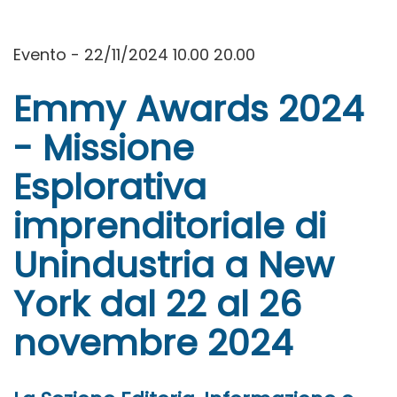
Evento - 22/11/2024 10.00 20.00
Emmy Awards 2024
- Missione
Esplorativa
imprenditoriale di
Unindustria a New
York dal 22 al 26
novembre 2024