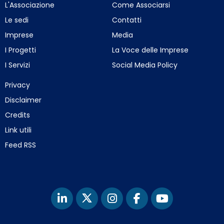
L'Associazione
Come Associarsi
Le sedi
Contatti
Imprese
Media
I Progetti
La Voce delle Imprese
I Servizi
Social Media Policy
Privacy
Disclaimer
Credits
Link utili
Feed RSS