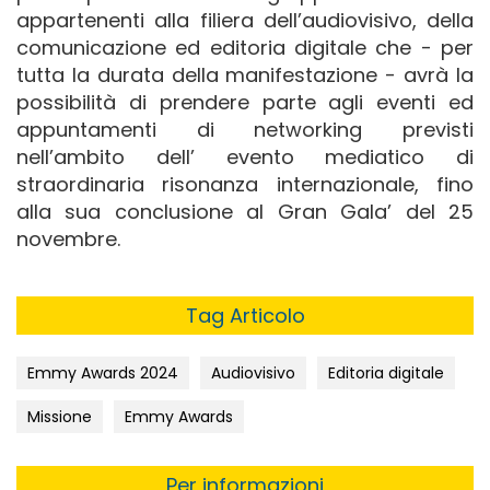
appartenenti alla filiera dell’audiovisivo, della
comunicazione ed editoria digitale che - per
tutta la durata della manifestazione - avrà la
possibilità di prendere parte agli eventi ed
appuntamenti di networking previsti
nell’ambito dell’ evento mediatico di
straordinaria risonanza internazionale, fino
alla sua conclusione al Gran Gala’ del 25
novembre.
Tag Articolo
Emmy Awards 2024
Audiovisivo
Editoria digitale
Missione
Emmy Awards
Per informazioni