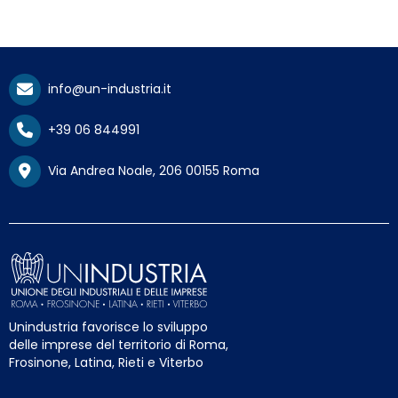
info@un-industria.it
+39 06 844991
Via Andrea Noale, 206 00155 Roma
Unindustria favorisce lo sviluppo
delle imprese del territorio di Roma,
Frosinone, Latina, Rieti e Viterbo