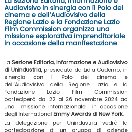
La Sezione Editoria, Informazione e
Audiovisivo in sinergia con il Polo del
cinema e dell’Audiovisivo della
Regione Lazio e la Fondazione Lazio
Film Commission organizza una
missione esplorativa imprenditoriale
in occasione della manifestazione
La
Sezione Editoria, Informazione e Audiovisivo
di Unindustria,
presieduta da Lidia Cudemo, in
sinergia con il Polo del cinema e
dell’Audiovisivo della Regione Lazio e la
Fondazione Lazio Film Commission
parteciperà dal 22 al 26 novembre 2024 ad
una missione internazionale in occasione
degli International
Emmy Awards di New York.
La delegazione per Unindustria vedrà la
partecipazione di un gruppo di aziende