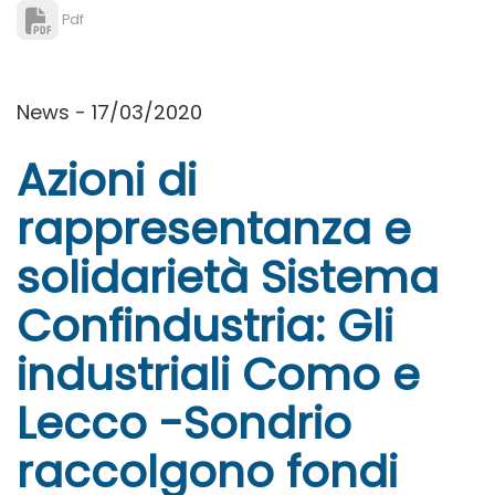
Pdf
News - 17/03/2020
Azioni di
rappresentanza e
solidarietà Sistema
Confindustria: Gli
industriali Como e
Lecco -Sondrio
raccolgono fondi