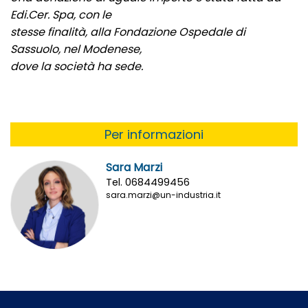
Edi.Cer. Spa, con le
stesse finalità, alla Fondazione Ospedale di
Sassuolo, nel Modenese,
dove la società ha sede.
Per informazioni
Sara Marzi
Tel. 0684499456
sara.marzi@un-industria.it