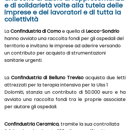
e di solidarietà volte alla tutela delle
imprese e dei lavoratori e di tutta la
collettività
La
Confindustria di Como
e quella di
Lecco-Sondrio
hanno avviato una raccolta fondi per gli ospedali del
territorio e invitano le imprese ad aderire versando
un contributo per acquisto di strumentazioni
sanitarie urgenti.
La
Confindustria di Belluno Treviso
acquista due letti
attrezzati per la terapia intensiva per la Ulss 1
Dolomiti, stanzia un contributo di 50.000 euro e ha
avviato una raccolta fondi tra le proprie associate
per aiutare gli ospedali.
Confindustria Ceramica
, tramite la sua controllata