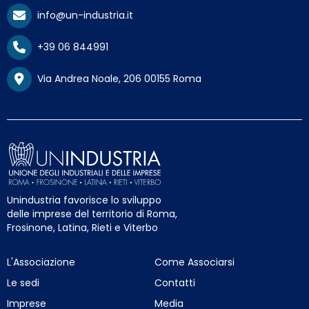
info@un-industria.it
+39 06 844991
Via Andrea Noale, 206 00155 Roma
Unindustria favorisce lo sviluppo
delle imprese del territorio di Roma,
Frosinone, Latina, Rieti e Viterbo
L'Associazione
Come Associarsi
Le sedi
Contatti
Imprese
Media