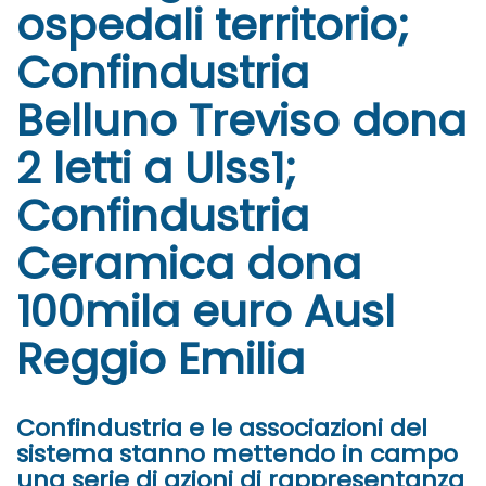
ospedali territorio;
Confindustria
Belluno Treviso dona
2 letti a Ulss1;
Confindustria
Ceramica dona
100mila euro Ausl
Reggio Emilia
Confindustria e le associazioni del
sistema stanno mettendo in campo
una serie di azioni di rappresentanza