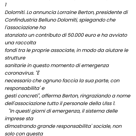
1
Dolomiti. Lo annuncia Lorraine Berton, presidente di
Confindustria Belluno Dolomiti, spiegando che
l'associazione ha
stanziato un contributo di 50.000 euro e ha avviato
una raccolta
fondi tra le proprie associate, in modo da aiutare le
strutture
sanitarie in questo momento di emergenza
coronavirus. "È
necessario che ognuno faccia la sua parte, con
responsabilita' e
gesti concreti", afferma Berton, ringraziando a nome
dell'associazione tutto il personale della Ulss 1.
"In questi giorni di emergenza, il sistema delle
imprese sta
dimostrando grande responsabilita' sociale, non
solo con questa