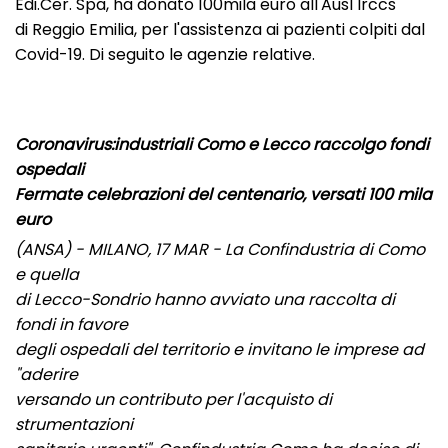
Edi.Cer. Spa, ha donato 100mila euro all'Ausl Irccs
di Reggio Emilia, per l'assistenza ai pazienti colpiti dal
Covid-19. Di seguito le agenzie relative.
Coronavirus:industriali Como e Lecco raccolgo fondi
ospedali
Fermate celebrazioni del centenario, versati 100 mila
euro
(ANSA) - MILANO, 17 MAR - La Confindustria di Como
e quella
di Lecco-Sondrio hanno avviato una raccolta di
fondi in favore
degli ospedali del territorio e invitano le imprese ad
"aderire
versando un contributo per l'acquisto di
strumentazioni