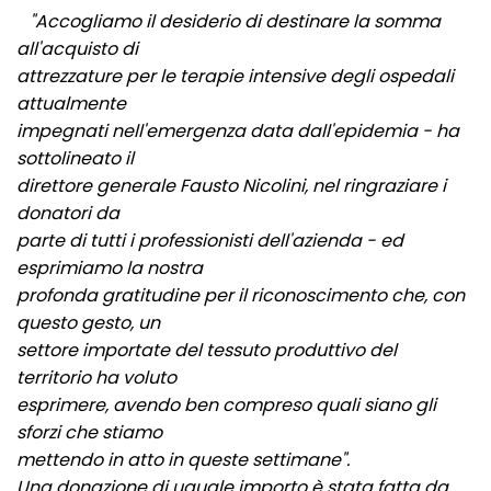
"Accogliamo il desiderio di destinare la somma
all'acquisto di
attrezzature per le terapie intensive degli ospedali
attualmente
impegnati nell'emergenza data dall'epidemia - ha
sottolineato il
direttore generale Fausto Nicolini, nel ringraziare i
donatori da
parte di tutti i professionisti dell'azienda - ed
esprimiamo la nostra
profonda gratitudine per il riconoscimento che, con
questo gesto, un
settore importate del tessuto produttivo del
territorio ha voluto
esprimere, avendo ben compreso quali siano gli
sforzi che stiamo
mettendo in atto in queste settimane".
Una donazione di uguale importo è stata fatta da