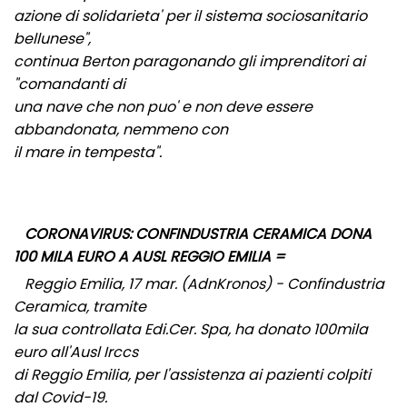
azione di solidarieta' per il sistema sociosanitario
bellunese",
continua Berton paragonando gli imprenditori ai
"comandanti di
una nave che non puo' e non deve essere
abbandonata, nemmeno con
il mare in tempesta".
CORONAVIRUS: CONFINDUSTRIA CERAMICA DONA
100 MILA EURO A AUSL REGGIO EMILIA =
Reggio Emilia, 17 mar. (AdnKronos) - Confindustria
Ceramica, tramite
la sua controllata Edi.Cer. Spa, ha donato 100mila
euro all'Ausl Irccs
di Reggio Emilia, per l'assistenza ai pazienti colpiti
dal Covid-19.