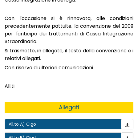
Con l'occasione si è rinnovata, alle condizioni
precedentemente pattuite, la convenzione del 2009
per l'anticipo dei trattamenti di Cassa Integrazione
Straordinaria.
Si trasmette, in allegato, il testo della convenzione e i
relativi allegati.
Con riserva di ulteriori comunicazioni.
All.ti
Allegati
All.to A) Cigo
All.to B) Cigd