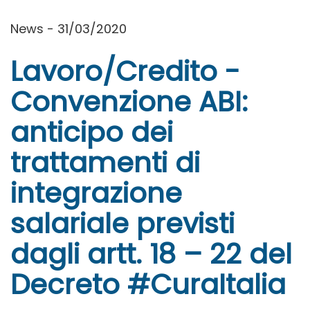
News - 31/03/2020
Lavoro/Credito -
Convenzione ABI:
anticipo dei
trattamenti di
integrazione
salariale previsti
dagli artt. 18 – 22 del
Decreto #CuraItalia