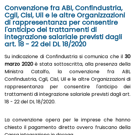
Convenzione fra ABI, Confindustria,
Cgil, Cisl, Uil e le altre Organizzazioni
di rappresentanza per consentire
l'anticipo dei trattamenti di
integrazione salariale previsti dagli
art. 18 - 22 del DL 18/2020
Su indicazione di Confindustria si comunica che il
30
marzo 2020
è stata sottoscritta, alla presenza della
Ministra Catalfo, la convenzione fra ABI,
Confindustria, Cgil, Cisl, Uil e le altre Organizzazioni di
rappresentanza per consentire l'anticipo dei
trattamenti di integrazione salariale previsti dagli art.
18 - 22 del DL 18/2020.
La convenzione opera per le imprese che hanno
chiesto il pagamento diretto ovvero fruiscano della
Cassa integrazione in deroga.