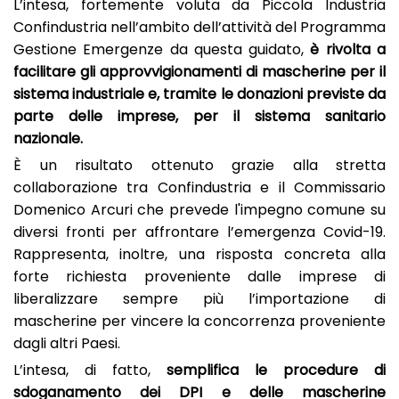
L’intesa, fortemente voluta da Piccola Industria
Confindustria nell’ambito dell’attività del Programma
Gestione Emergenze da questa guidato,
è rivolta a
facilitare gli approvvigionamenti di mascherine per il
sistema industriale e, tramite le donazioni previste da
parte delle imprese, per il sistema sanitario
nazionale.
È un risultato ottenuto grazie alla stretta
collaborazione tra Confindustria e il Commissario
Domenico Arcuri che prevede l'impegno comune su
diversi fronti per affrontare l’emergenza Covid-19.
Rappresenta, inoltre, una risposta concreta alla
forte richiesta proveniente dalle imprese di
liberalizzare sempre più l’importazione di
mascherine per vincere la concorrenza proveniente
dagli altri Paesi.
L’intesa, di fatto,
semplifica le procedure di
sdoganamento dei DPI e delle mascherine