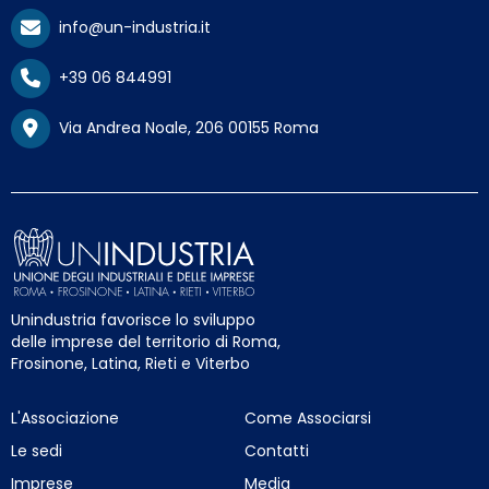
info@un-industria.it
+39 06 844991
Via Andrea Noale, 206 00155 Roma
Unindustria favorisce lo sviluppo
delle imprese del territorio di Roma,
Frosinone, Latina, Rieti e Viterbo
L'Associazione
Come Associarsi
Le sedi
Contatti
Imprese
Media