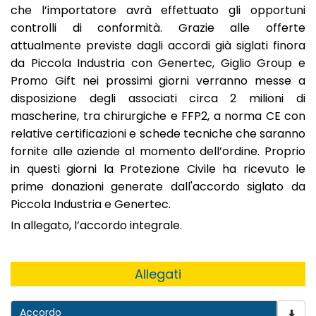
che l’importatore avrà effettuato gli opportuni
controlli di conformità. Grazie alle offerte
attualmente previste dagli accordi già siglati finora
da Piccola Industria con Genertec, Giglio Group e
Promo Gift nei prossimi giorni verranno messe a
disposizione degli associati circa 2 milioni di
mascherine, tra chirurgiche e FFP2, a norma CE con
relative certificazioni e schede tecniche che saranno
fornite alle aziende al momento dell’ordine. Proprio
in questi giorni la Protezione Civile ha ricevuto le
prime donazioni generate dall'accordo siglato da
Piccola Industria e Genertec.
In allegato, l’accordo integrale.
Allegati
Accordo