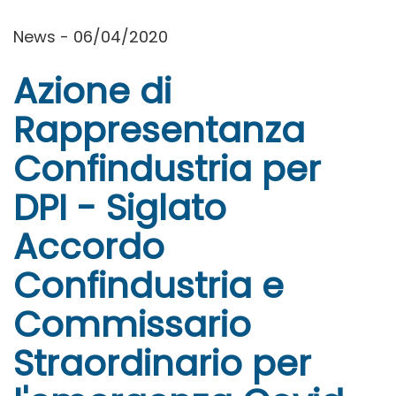
News - 06/04/2020
Azione di
Rappresentanza
Confindustria per
DPI - Siglato
Accordo
Confindustria e
Commissario
Straordinario per