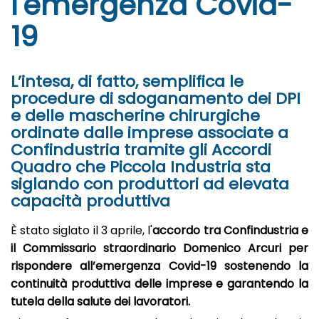
l'emergenza Covid-
19
L’intesa, di fatto, semplifica le
procedure di sdoganamento dei DPI
e delle mascherine chirurgiche
ordinate dalle imprese associate a
Confindustria tramite gli Accordi
Quadro che Piccola Industria sta
siglando con produttori ad elevata
capacità produttiva
È stato siglato il 3 aprile, l'
accordo tra Confindustria e
il Commissario straordinario Domenico Arcuri per
rispondere all’emergenza Covid-19 sostenendo la
continuità produttiva delle imprese e garantendo la
tutela della salute dei lavoratori.