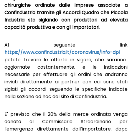
chirurgiche ordinate dalle imprese associate a
Confindustria tramite gli Accordi Quadro che Piccola
Industria sta siglando con produttori ad elevata
capacità produttiva e con gli importatori.
Al seguente link
https://www.confindustria.it/coronavirus/info-dpi
potete trovare le offerte in vigore, che saranno
aggiornate costantemente, e le indicazioni
necessarie per effettuare gli ordini che andranno
inviati direttamente ai partner con cui sono stati
siglati gli accordi seguendo le specifiche indicate
nella sezione ad hoc del sito di Confindustria.
E' previsto che il 20% della merce ordinata venga
donata al Commissario Straordinario per
l'emergenza direttamente dall’importatore, dopo