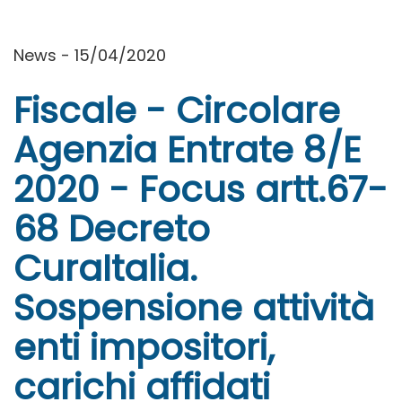
News - 15/04/2020
Fiscale - Circolare
Agenzia Entrate 8/E
2020 - Focus artt.67-
68 Decreto
CuraItalia.
Sospensione attività
enti impositori,
carichi affidati