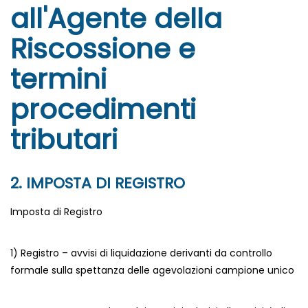
all'Agente della
Riscossione e
termini
procedimenti
tributari
2. IMPOSTA DI REGISTRO
Imposta di Registro
1) Registro – avvisi di liquidazione derivanti da controllo
formale sulla spettanza delle agevolazioni campione unico