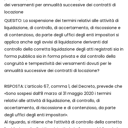
dei versamenti per annualità successive dei contratti di
locazione
QUESITO: La sospensione dei termini relativi alle attività di
liquidazione, di controllo, di accertamento, di riscossione e
di contenzioso, da parte degli uffici degli enti impositori si
applica anche agli avvisi di liquidazione derivanti dal
controllo della corretta liquidazione degli atti registrati sia in
forma pubblica sia in forma privata e dal controllo della
congruità e tempestività dei versamenti dovuti per le
annualità successive dei contratti di locazione?
RISPOSTA: L’articolo 67, comma 1, del Decreto, prevede che
«Sono sospesi dall’8 marzo al 31 maggio 2020 i termini
relativi alle attività di liquidazione, di controllo, di
accertamento, di riscossione e di contenzioso, da parte
degli uffici degli enti impositori».
Al riguardo, si ritiene che l’attività di controllo della corretta