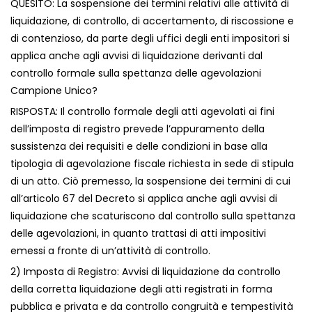
QUESITO: La sospensione dei termini relativi alle attività di
liquidazione, di controllo, di accertamento, di riscossione e
di contenzioso, da parte degli uffici degli enti impositori si
applica anche agli avvisi di liquidazione derivanti dal
controllo formale sulla spettanza delle agevolazioni
Campione Unico?
RISPOSTA: Il controllo formale degli atti agevolati ai fini
dell’imposta di registro prevede l’appuramento della
sussistenza dei requisiti e delle condizioni in base alla
tipologia di agevolazione fiscale richiesta in sede di stipula
di un atto. Ciò premesso, la sospensione dei termini di cui
all’articolo 67 del Decreto si applica anche agli avvisi di
liquidazione che scaturiscono dal controllo sulla spettanza
delle agevolazioni, in quanto trattasi di atti impositivi
emessi a fronte di un’attività di controllo.
2) Imposta di Registro: Avvisi di liquidazione da controllo
della corretta liquidazione degli atti registrati in forma
pubblica e privata e da controllo congruità e tempestività