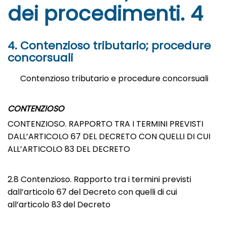
dei procedimenti. 4
4. Contenzioso tributario; procedure
concorsuali
Contenzioso tributario e procedure concorsuali
CONTENZIOSO
CONTENZIOSO. RAPPORTO TRA I TERMINI PREVISTI
DALL’ARTICOLO 67 DEL DECRETO CON QUELLI DI CUI
ALL’ARTICOLO 83 DEL DECRETO
2.8 Contenzioso. Rapporto tra i termini previsti
dall’articolo 67 del Decreto con quelli di cui
all’articolo 83 del Decreto