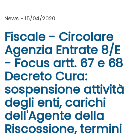
News - 15/04/2020
Fiscale - Circolare
Agenzia Entrate 8/E
- Focus artt. 67 e 68
Decreto Cura:
sospensione attività
degli enti, carichi
dell'Agente della
Riscossione, termini