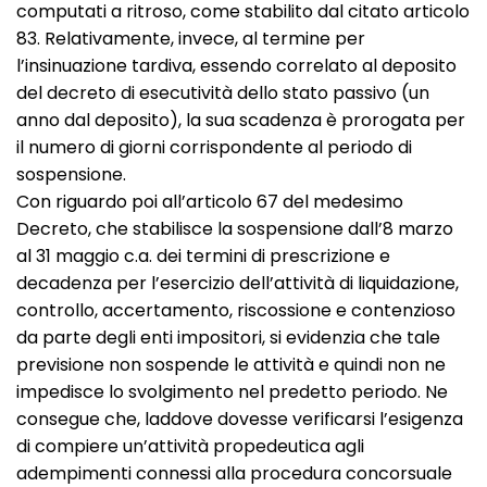
computati a ritroso, come stabilito dal citato articolo
83. Relativamente, invece, al termine per
l’insinuazione tardiva, essendo correlato al deposito
del decreto di esecutività dello stato passivo (un
anno dal deposito), la sua scadenza è prorogata per
il numero di giorni corrispondente al periodo di
sospensione.
Con riguardo poi all’articolo 67 del medesimo
Decreto, che stabilisce la sospensione dall’8 marzo
al 31 maggio c.a. dei termini di prescrizione e
decadenza per l’esercizio dell’attività di liquidazione,
controllo, accertamento, riscossione e contenzioso
da parte degli enti impositori, si evidenzia che tale
previsione non sospende le attività e quindi non ne
impedisce lo svolgimento nel predetto periodo. Ne
consegue che, laddove dovesse verificarsi l’esigenza
di compiere un’attività propedeutica agli
adempimenti connessi alla procedura concorsuale