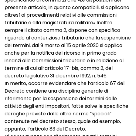
presente articolo, in quanto compatibili, si applicano
altresì ai procedimenti relativi alle commissioni
tributarie e alla magistratura militare» Inoltre
sempre il citato comma 2, dispone con specifico
riguardo al contenzioso tributario che la sospensione
dei termini, dal 9 marzo al 15 aprile 2020 si applica
anche per la notifica del ricorso in primo grado
innanzi alle Commissioni tributarie e in relazione al
termine di cui all’articolo 17-bis, comma 2, del
decreto legislativo 31 dicembre 1992, n. 546.
In merito, occorre evidenziare che l’articolo 67 del
Decreto contiene una disciplina generale di
riferimento per la sospensione dei termini delle
attività degli enti impositori, fatte salve le specifiche
deroghe previste dalle altre norme “speciali”
contenute nel decreto stesso, quale ad esempio,
appunto, l’articolo 83 del Decreto.