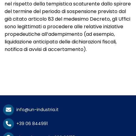
nel rispetto della tempistica scaturente dallo spirare
del termine del periodo di sospensione previsto dal
già citato articolo 83 del medesimo Decreto, gli Uffici
sono legittimati a procedere alle relative iniziative
propedeutiche all’adempimento (ad esempio,
liquidazione anticipata delle dichiarazioni fiscali,
notifica di avvisi di accertamento).
info@un-industria.it
+39 06 844991