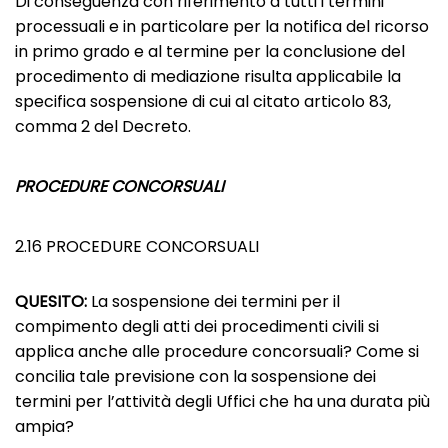
Di conseguenza con riferimento a tutti i termini
processuali e in particolare per la notifica del ricorso
in primo grado e al termine per la conclusione del
procedimento di mediazione risulta applicabile la
specifica sospensione di cui al citato articolo 83,
comma 2 del Decreto.
PROCEDURE CONCORSUALI
2.16 PROCEDURE CONCORSUALI
QUESITO:
La sospensione dei termini per il
compimento degli atti dei procedimenti civili si
applica anche alle procedure concorsuali? Come si
concilia tale previsione con la sospensione dei
termini per l’attività degli Uffici che ha una durata più
ampia?