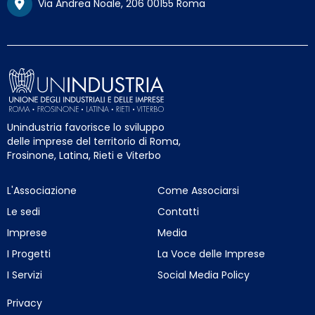
Via Andrea Noale, 206 00155 Roma
Unindustria favorisce lo sviluppo
delle imprese del territorio di Roma,
Frosinone, Latina, Rieti e Viterbo
L'Associazione
Come Associarsi
Le sedi
Contatti
Imprese
Media
I Progetti
La Voce delle Imprese
I Servizi
Social Media Policy
Privacy