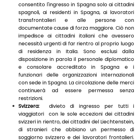
consentito l'ingresso in Spagna solo ai cittadini
spagnoli, ai residenti in Spagna, ai lavoratori
transfrontalieri e alle persone con
documentate cause di forza maggiore. Ciò non
impedisce ai cittadini italiani che avessero
necessità urgenti di far rientro al proprio luogo
di residenza in Italia. Sono esclusi dalla
disposizione in parola il personale diplomatico
e consolare accreditato in Spagna e i
funzionari delle organizzazioni internazionali
con sede in Spagna. La circolazione delle merci
continuerà ad essere permessa senza
restrizioni.
Svizzera:
divieto di ingresso per tutti i
viaggiatori con le sole eccezioni dei cittadini
svizzeri in rientro, dei cittadini del Liechtenstein,
di stranieri che abbiano un permesso di
soggiorno svizzero e dei lavoratori frontalieri.