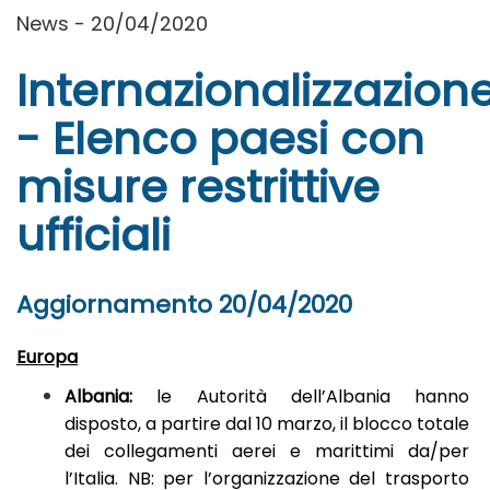
News - 20/04/2020
Internazionalizzazion
- Elenco paesi con
misure restrittive
ufficiali
Aggiornamento 20/04/2020
Europa
Albania:
le Autorità dell’Albania hanno
disposto, a partire dal 10 marzo, il blocco totale
dei collegamenti aerei e marittimi da/per
l’Italia. NB: per l’organizzazione del trasporto