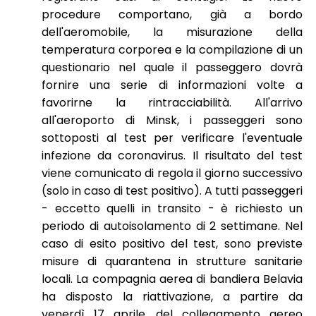
procedure comportano, già a bordo
dell'aeromobile, la misurazione della
temperatura corporea e la compilazione di un
questionario nel quale il passeggero dovrà
fornire una serie di informazioni volte a
favorirne la rintracciabilità. All'arrivo
all'aeroporto di Minsk, i passeggeri sono
sottoposti al test per verificare l'eventuale
infezione da coronavirus. Il risultato del test
viene comunicato di regola il giorno successivo
(solo in caso di test positivo). A tutti passeggeri
- eccetto quelli in transito - è richiesto un
periodo di autoisolamento di 2 settimane. Nel
caso di esito positivo del test, sono previste
misure di quarantena in strutture sanitarie
locali. La compagnia aerea di bandiera Belavia
ha disposto la riattivazione, a partire da
venerdì 17 aprile, del collegamento aereo