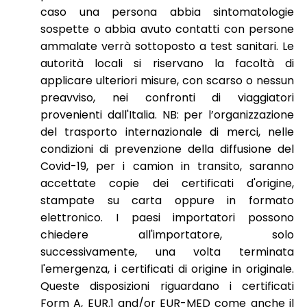
caso una persona abbia sintomatologie
sospette o abbia avuto contatti con persone
ammalate verrà sottoposto a test sanitari. Le
autorità locali si riservano la facoltà di
applicare ulteriori misure, con scarso o nessun
preavviso, nei confronti di viaggiatori
provenienti dall'Italia. NB: per l’organizzazione
del trasporto internazionale di merci, nelle
condizioni di prevenzione della diffusione del
Covid-19, per i camion in transito, saranno
accettate copie dei certificati d'origine,
stampate su carta oppure in formato
elettronico. I paesi importatori possono
chiedere all'importatore, solo
successivamente, una volta terminata
l'emergenza, i certificati di origine in originale.
Queste disposizioni riguardano i certificati
Form A, EUR.1 and/or EUR-MED come anche il