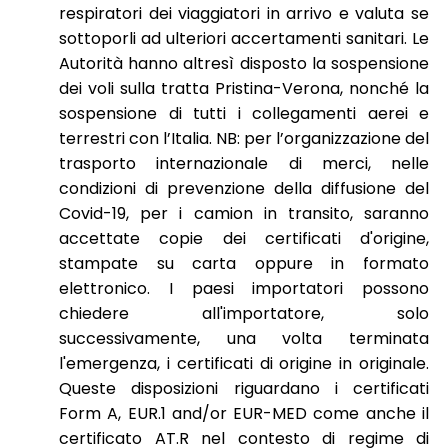
respiratori dei viaggiatori in arrivo e valuta se
sottoporli ad ulteriori accertamenti sanitari. Le
Autorità hanno altresì disposto la sospensione
dei voli sulla tratta Pristina-Verona, nonché la
sospensione di tutti i collegamenti aerei e
terrestri con l’Italia. NB: per l’organizzazione del
trasporto internazionale di merci, nelle
condizioni di prevenzione della diffusione del
Covid-19, per i camion in transito, saranno
accettate copie dei certificati d'origine,
stampate su carta oppure in formato
elettronico. I paesi importatori possono
chiedere all'importatore, solo
successivamente, una volta terminata
l'emergenza, i certificati di origine in originale.
Queste disposizioni riguardano i certificati
Form A, EUR.1 and/or EUR-MED come anche il
certificato AT.R nel contesto di regime di