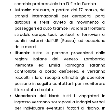
scambio preferenziale tra l'UE e la Turchia.
Lettonia
: chiusura, a partire dal 17 marzo, dei
transiti internazionali per aeroporti, porti,
autobus e treni; divieto di movimento di
passeggeri ed auto tramite i valichi di frontiera
stradali, aeroportuali, portuali e ferroviari ai
confini esterni dell’UE (Russia) ad eccezione
delle merci.
Lituania
: tutte le persone provenienti dalle
regioni italiane del Veneto, Lombardia,
Piemonte ed Emilia Romagna saranno
controllate a bordo dell'aereo, e verranno
raccolti i loro recapiti affinché gli operatori
possano in seguito contattarli per monitorare
il loro stato di salute.
Macedonia del Nord:
tutti i viaggiatori in
ingresso verranno sottoposti a indagini verbali
per individuare eventuali fattori di rischio. In