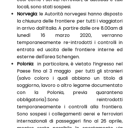
locali, sono stati sospesi.
Norvegia
: le Autorità norvegesi hanno disposto
la chiusura delle frontiere per tutti i viaggiatori
in arrivo dall’Italia. A partire dalle ore 8.00am di
lunedì 16 marzo 2020, verranno
temporaneamente re-introdotti i controlli in
entrata ed uscita delle frontiere interne ed
esterne dell'area Schengen.
Polonia
: in particolare, è vietato l’ingresso nel
Paese fino al 3 maggio per tutti gli stranieri
(salvo coloro i quali abbiano un titolo di
soggiorno, lavoro o altro legame documentato
con la Polonia, previa quarantena
obbligatoria).Sono reintrodotti
temporaneamente i controlli alla frontiera.
Sono sospesi i collegamenti aerei e ferroviari
internazionali di passeggeri fino al 26 aprile,