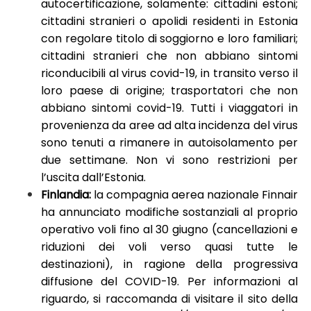
autocertificazione, solamente: cittadini estoni;
cittadini stranieri o apolidi residenti in Estonia
con regolare titolo di soggiorno e loro familiari;
cittadini stranieri che non abbiano sintomi
riconducibili al virus covid-19, in transito verso il
loro paese di origine; trasportatori che non
abbiano sintomi covid-19. Tutti i viaggatori in
provenienza da aree ad alta incidenza del virus
sono tenuti a rimanere in autoisolamento per
due settimane. Non vi sono restrizioni per
l’uscita dall’Estonia.
Finlandia:
la compagnia aerea nazionale Finnair
ha annunciato modifiche sostanziali al proprio
operativo voli fino al 30 giugno (cancellazioni e
riduzioni dei voli verso quasi tutte le
destinazioni), in ragione della progressiva
diffusione del COVID-19. Per informazioni al
riguardo, si raccomanda di visitare il sito della