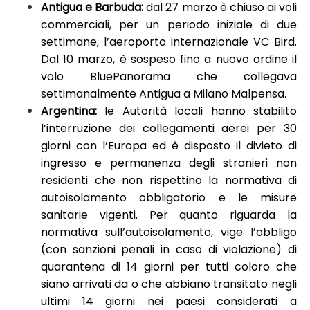
Antigua e Barbuda:
dal 27 marzo è chiuso ai voli
commerciali, per un periodo iniziale di due
settimane, l’aeroporto internazionale VC Bird.
Dal 10 marzo, è sospeso fino a nuovo ordine il
volo BluePanorama che collegava
settimanalmente Antigua a Milano Malpensa.
Argentina:
le Autorità locali hanno stabilito
l’interruzione dei collegamenti aerei per 30
giorni con l’Europa ed è disposto il divieto di
ingresso e permanenza degli stranieri non
residenti che non rispettino la normativa di
autoisolamento obbligatorio e le misure
sanitarie vigenti. Per quanto riguarda la
normativa sull’autoisolamento, vige l’obbligo
(con sanzioni penali in caso di violazione) di
quarantena di 14 giorni per tutti coloro che
siano arrivati da o che abbiano transitato negli
ultimi 14 giorni nei paesi considerati a