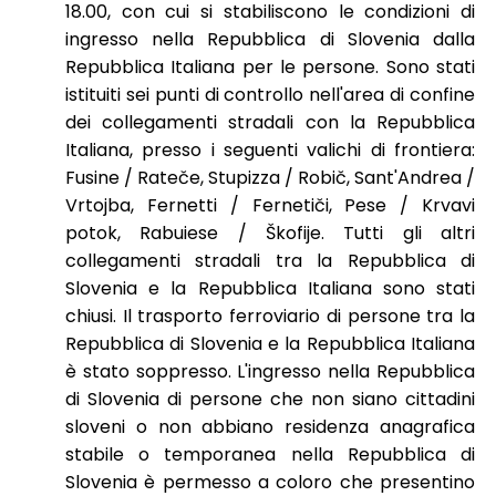
18.00, con cui si stabiliscono le condizioni di
ingresso nella Repubblica di Slovenia dalla
Repubblica Italiana per le persone. Sono stati
istituiti sei punti di controllo nell'area di confine
dei collegamenti stradali con la Repubblica
Italiana, presso i seguenti valichi di frontiera:
Fusine / Rateče, Stupizza / Robič, Sant'Andrea /
Vrtojba, Fernetti / Fernetiči, Pese / Krvavi
potok, Rabuiese / Škofije. Tutti gli altri
collegamenti stradali tra la Repubblica di
Slovenia e la Repubblica Italiana sono stati
chiusi. Il trasporto ferroviario di persone tra la
Repubblica di Slovenia e la Repubblica Italiana
è stato soppresso. L'ingresso nella Repubblica
di Slovenia di persone che non siano cittadini
sloveni o non abbiano residenza anagrafica
stabile o temporanea nella Repubblica di
Slovenia è permesso a coloro che presentino