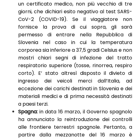
un certificato medico, non più vecchio di tre
giorni, che dichiari esito negativo al test SARS-
CoV-2 (COVID-19). Se il viaggiatore non
fornisce la prova di cui sopra, gli sarà
permesso di entrare nella Repubblica di
Slovenia nel caso in cui la temperatura
corporea sia inferiore a 37,5 gradi Celsius e non
mostri chiari segni di infezione del tratto
respiratorio superiore (tosse, rinorrea, respiro
corto). E’ stato altresì disposto il divieto di
ingresso dei veicoli merci dall’Italia, ad
eccezione dei carichi destinati in Slovenia e dei
materiali medici e di prima necessità destinati
a paesi terzi.
Spagna:
in data 16 marzo, il Governo spagnolo
ha annunciato la reintroduzione dei controlli
alle frontiere terrestri spagnole. Pertanto, a
partire dalla mezzanotte del 16 marzo è