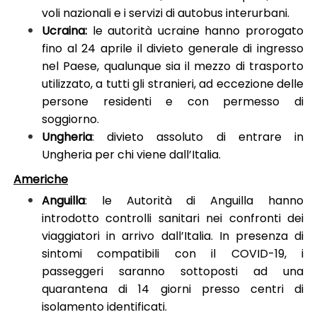
voli nazionali e i servizi di autobus interurbani.
Ucraina:
le autorità ucraine hanno prorogato
fino al 24 aprile il divieto generale di ingresso
nel Paese, qualunque sia il mezzo di trasporto
utilizzato, a tutti gli stranieri, ad eccezione delle
persone residenti e con permesso di
soggiorno.
Ungheria
: divieto assoluto di entrare in
Ungheria per chi viene dall’Italia.
Americhe
Anguilla
: le Autorità di Anguilla hanno
introdotto controlli sanitari nei confronti dei
viaggiatori in arrivo dall’Italia. In presenza di
sintomi compatibili con il COVID-19, i
passeggeri saranno sottoposti ad una
quarantena di 14 giorni presso centri di
isolamento identificati.