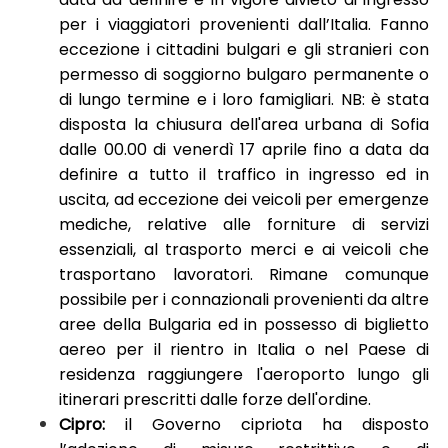
per i viaggiatori provenienti dall’Italia. Fanno
eccezione i cittadini bulgari e gli stranieri con
permesso di soggiorno bulgaro permanente o
di lungo termine e i loro famigliari. NB: è stata
disposta la chiusura dell'area urbana di Sofia
dalle 00.00 di venerdì 17 aprile fino a data da
definire a tutto il traffico in ingresso ed in
uscita, ad eccezione dei veicoli per emergenze
mediche, relative alle forniture di servizi
essenziali, al trasporto merci e ai veicoli che
trasportano lavoratori. Rimane comunque
possibile per i connazionali provenienti da altre
aree della Bulgaria ed in possesso di biglietto
aereo per il rientro in Italia o nel Paese di
residenza raggiungere l'aeroporto lungo gli
itinerari prescritti dalle forze dell'ordine.
Cipro
:
il Governo cipriota ha disposto