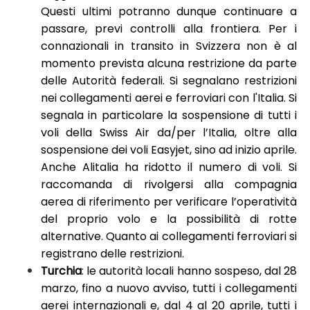
Questi ultimi potranno dunque continuare a
passare, previ controlli alla frontiera. Per i
connazionali in transito in Svizzera non è al
momento prevista alcuna restrizione da parte
delle Autorità federali. Si segnalano restrizioni
nei collegamenti aerei e ferroviari con l'Italia. Si
segnala in particolare la sospensione di tutti i
voli della Swiss Air da/per l’Italia, oltre alla
sospensione dei voli Easyjet, sino ad inizio aprile.
Anche Alitalia ha ridotto il numero di voli. Si
raccomanda di rivolgersi alla compagnia
aerea di riferimento per verificare l’operatività
del proprio volo e la possibilità di rotte
alternative. Quanto ai collegamenti ferroviari si
registrano delle restrizioni.
Turchia
: le autorità locali hanno sospeso, dal 28
marzo, fino a nuovo avviso, tutti i collegamenti
aerei internazionali e, dal 4 al 20 aprile, tutti i