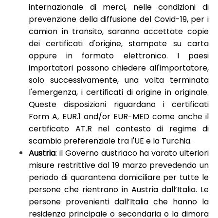
internazionale di merci, nelle condizioni di
prevenzione della diffusione del Covid-19, per i
camion in transito, saranno accettate copie
dei certificati d'origine, stampate su carta
oppure in formato elettronico. I paesi
importatori possono chiedere all'importatore,
solo successivamente, una volta terminata
l'emergenza, i certificati di origine in originale.
Queste disposizioni riguardano i certificati
Form A, EUR.1 and/or EUR-MED come anche il
certificato AT.R nel contesto di regime di
scambio preferenziale tra l'UE e la Turchia.
Austria
: il Governo austriaco ha varato ulteriori
misure restrittive dal 19 marzo prevedendo un
periodo di quarantena domiciliare per tutte le
persone che rientrano in Austria dall’Italia. Le
persone provenienti dall’Italia che hanno la
residenza principale o secondaria o la dimora