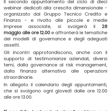
Il secondo appuntamento del ciclo di dieci
webinar dedicati alla crescita dimensionale -
organizzato dal Gruppo Tecnico Credito e
Finanza - e rivolto alle piccole e medie
imprese associate, si svolgerà il
28
maggio
alle ore 12.00
e affronterà le tematiche
dei modelli di governance e degli adeguati
assetti.
Gli incontri approfondiscono, anche con il
supporto di testimonianze aziendali, diversi
temi, dalla governance al risk management,
dalla finanza alternativa alle operazioni
straordinarie.
In allegato il calendario degli appuntamenti,
che si svolgono ogni giovedì dalle ore 12.00
alle ore 13.00.