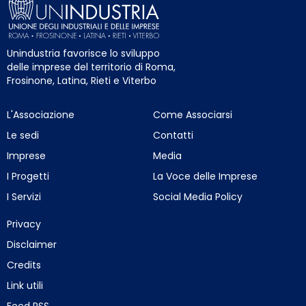
Unindustria favorisce lo sviluppo
delle imprese del territorio di Roma,
Frosinone, Latina, Rieti e Viterbo
L'Associazione
Come Associarsi
Le sedi
Contatti
Imprese
Media
I Progetti
La Voce delle Imprese
I Servizi
Social Media Policy
Privacy
Disclaimer
Credits
Link utili