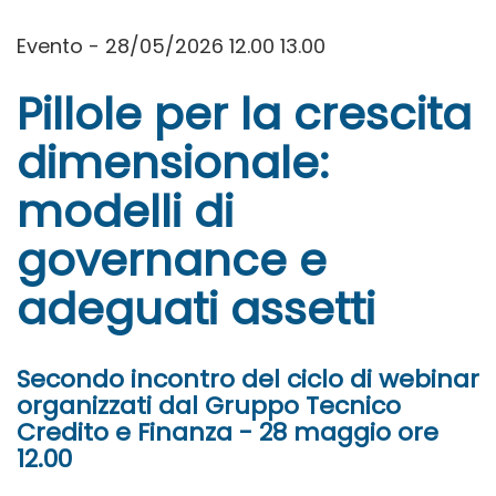
Evento - 28/05/2026 12.00 13.00
Pillole per la crescita
dimensionale:
modelli di
governance e
adeguati assetti
Secondo incontro del ciclo di webinar
organizzati dal Gruppo Tecnico
Credito e Finanza - 28 maggio ore
12.00