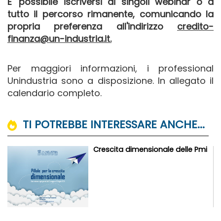
E' possibile iscriversi ai singoli webinar o a
tutto il percorso rimanente, comunicando la
propria preferenza all'indirizzo
credito-
finanza@un-industria.it.
Per maggiori informazioni, i professional
Unindustria sono a disposizione. In allegato il
calendario completo.
TI POTREBBE INTERESSARE ANCHE...
Crescita dimensionale delle Pmi