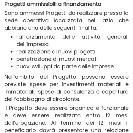
Progetti ammissibili a finanziamento
Sono ammessi Progetti da realizzare presso la
sede operativa localizzata nel Lazio che
abbiano una delle seguenti finalità:
rafforzamento delle attività generali
dell’Impresa
realizzazione di nuovi progetti
penetrazione di muovi mercati
nuovi sviluppi da parte delle imprese
Nell’ambito del Progetto possono essere
previste spese per investimenti materiali e
immateriali, spese di consulenza e copertura
del fabbisogno di circolante.
Il Progetto deve essere organico e funzionale
e deve essere realizzato entro 12 mesi
dall’erogazione. Al termine dei 12 mesi il
beneficiario dovrà presentare una relazione