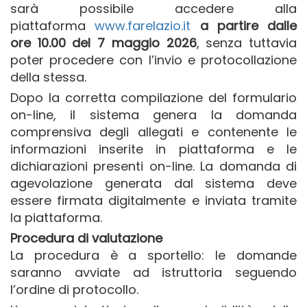
sarà possibile accedere alla
piattaforma
www.farelazio.it
a partire dalle
ore 10.00 del 7 maggio 2026
, senza tuttavia
poter procedere con l’invio e protocollazione
della stessa.
Dopo la corretta compilazione del formulario
on-line, il sistema genera la domanda
comprensiva degli allegati e contenente le
informazioni inserite in piattaforma e le
dichiarazioni presenti on-line. La domanda di
agevolazione generata dal sistema deve
essere firmata digitalmente e inviata tramite
la piattaforma.
Procedura di valutazione
La procedura è a sportello: le domande
saranno avviate ad istruttoria seguendo
l’ordine di protocollo.