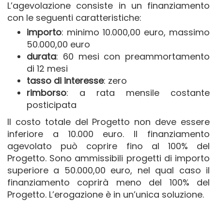
L’agevolazione consiste in un finanziamento
con le seguenti caratteristiche:
importo
: minimo 10.000,00 euro, massimo
50.000,00 euro
durata
: 60 mesi con preammortamento
di 12 mesi
tasso di interesse
: zero
rimborso
: a rata mensile costante
posticipata
Il costo totale del Progetto non deve essere
inferiore a 10.000 euro. Il finanziamento
agevolato può coprire fino al 100% del
Progetto. Sono ammissibili progetti di importo
superiore a 50.000,00 euro, nel qual caso il
finanziamento coprirà meno del 100% del
Progetto. L’erogazione è in un’unica soluzione.