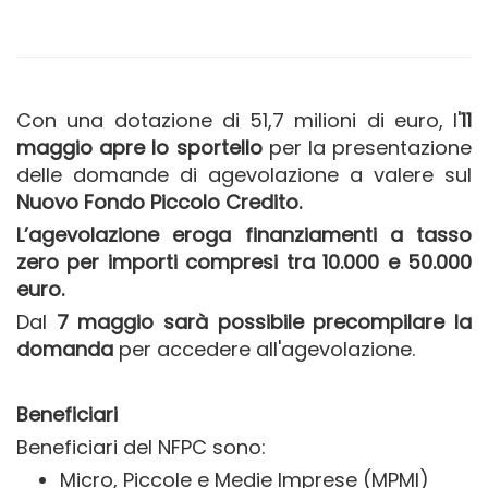
Con una dotazione di 51,7 milioni di euro, l'
11
maggio apre lo sportello
per la presentazione
delle domande di agevolazione a valere sul
Nuovo Fondo Piccolo Credito.
L’agevolazione eroga finanziamenti a tasso
zero per importi compresi tra 10.000 e 50.000
euro.
Dal
7 maggio sarà possibile precompilare la
domanda
per accedere all'agevolazione.
Beneficiari
Beneficiari del NFPC sono:
Micro, Piccole e Medie Imprese (MPMI)