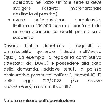
operativa nel Lazio (in tale sede si deve
svolgere l’attività imprenditoriale
destinata al prestito)
avere un’esposizione complessiva
limitata a 100.000 euro nei confronti del
sistema bancario sui crediti per cassa a
scadenza.
Devono inoltre rispettare i requisiti di
ammissibilità generale indicati nell’Avviso
(quali, ad esempio, la regolarità contributiva
attestata dal DURC) e possedere alla data
della domanda, laddove tenuti, la polizza
assicurativa prescritta dall’art. 1, commi 101-111
della legge 213/2023
(cd. polizza
catastrofale),
in corso di validità.
Natura e misura dell’agevolazione