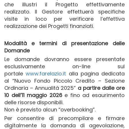
che illustri il Progetto effettivamente
realizzato. Il Gestore effettuerà specifiche
visite in loco per verificare l’effettiva
realizzazione dei Progetti finanziati.
Modalità e termini di presentazione delle
Domande
Le domande dovranno essere presentate
esclusivamente on-line sul
portale
www.farelazio.it
alla pagina dedicata
al “Nuovo Fondo Piccolo Credito – Sezione
Ordinaria – Annualità 2025”
a partire dalle ore
10 dell’11 maggio 2026
e fino ad esaurimento
delle risorse disponibili.
Non è previsto alcun “overbooking”.
Per consentire di precompilare e firmare
digitalmente la domanda di agevolazione,