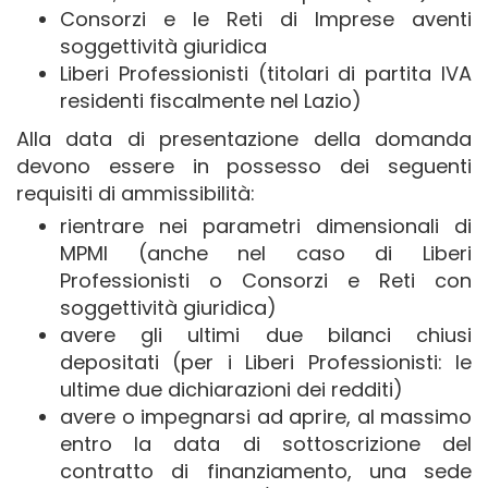
Consorzi e le Reti di Imprese aventi
soggettività giuridica
Liberi Professionisti (titolari di partita IVA
residenti fiscalmente nel Lazio)
Alla data di presentazione della domanda
devono essere in possesso dei seguenti
requisiti di ammissibilità:
rientrare nei parametri dimensionali di
MPMI (anche nel caso di Liberi
Professionisti o Consorzi e Reti con
soggettività giuridica)
avere gli ultimi due bilanci chiusi
depositati (per i Liberi Professionisti: le
ultime due dichiarazioni dei redditi)
avere o impegnarsi ad aprire, al massimo
entro la data di sottoscrizione del
contratto di finanziamento, una sede