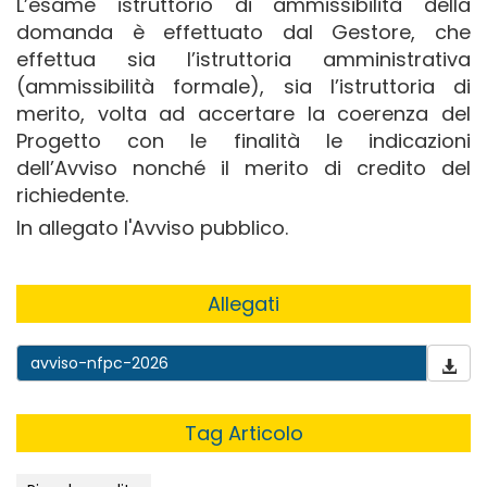
L’esame istruttorio di ammissibilità della
domanda è effettuato dal Gestore, che
effettua sia l’istruttoria amministrativa
(ammissibilità formale), sia l’istruttoria di
merito, volta ad accertare la coerenza del
Progetto con le finalità le indicazioni
dell’Avviso nonché il merito di credito del
richiedente.
In allegato l'Avviso pubblico.
Allegati
avviso-nfpc-2026
Tag Articolo