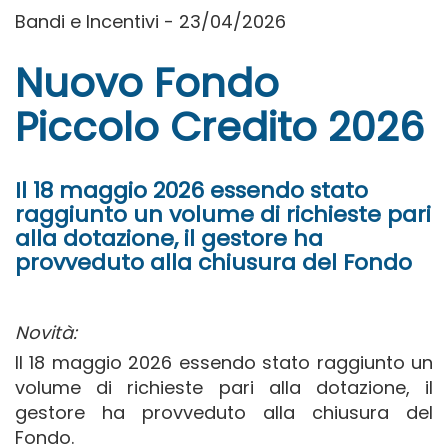
Bandi e Incentivi - 23/04/2026
Nuovo Fondo
Piccolo Credito 2026
Il 18 maggio 2026 essendo stato
raggiunto un volume di richieste pari
alla dotazione, il gestore ha
provveduto alla chiusura del Fondo
Novità:
Il 18 maggio 2026 essendo stato raggiunto un
volume di richieste pari alla dotazione, il
gestore ha provveduto alla chiusura del
Fondo.