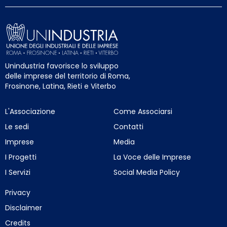
Unindustria favorisce lo sviluppo
delle imprese del territorio di Roma,
Frosinone, Latina, Rieti e Viterbo
L'Associazione
Come Associarsi
Le sedi
Contatti
Imprese
Media
I Progetti
La Voce delle Imprese
I Servizi
Social Media Policy
Privacy
Disclaimer
Credits