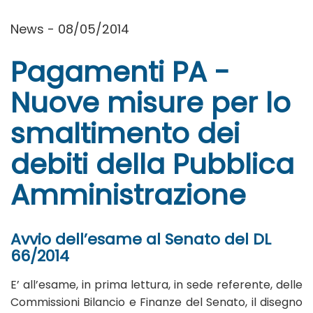
News - 08/05/2014
Pagamenti PA -
Nuove misure per lo
smaltimento dei
debiti della Pubblica
Amministrazione
Avvio dell’esame al Senato del DL
66/2014
E’ all’esame, in prima lettura, in sede referente, delle
Commissioni Bilancio e Finanze del Senato, il disegno