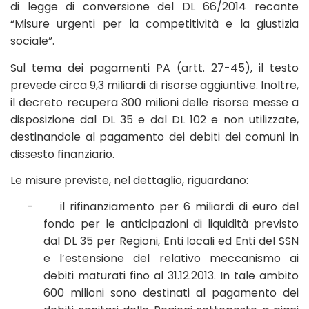
di legge di conversione del DL 66/2014 recante
“Misure urgenti per la competitività e la giustizia
sociale”.
Sul tema dei pagamenti PA (artt. 27-45), il testo
prevede circa 9,3 miliardi di risorse aggiuntive. Inoltre,
il decreto recupera 300 milioni delle risorse messe a
disposizione dal DL 35 e dal DL 102 e non utilizzate,
destinandole al pagamento dei debiti dei comuni in
dissesto finanziario.
Le misure previste, nel dettaglio, riguardano:
-
il rifinanziamento per 6 miliardi di euro del
fondo per le anticipazioni di liquidità previsto
dal DL 35 per Regioni, Enti locali ed Enti del SSN
e l’estensione del relativo meccanismo ai
debiti maturati fino al 31.12.2013. In tale ambito
600 milioni sono destinati al pagamento dei