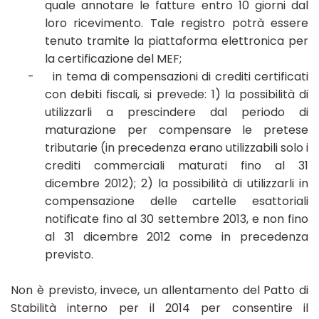
quale annotare le fatture entro 10 giorni dal
loro ricevimento. Tale registro potrà essere
tenuto tramite la piattaforma elettronica per
la certificazione del MEF;
-
in tema di compensazioni di crediti certificati
con debiti fiscali, si prevede:
1) la possibilità di
utilizzarli a prescindere dal periodo di
maturazione per compensare le pretese
tributarie (in precedenza erano utilizzabili solo i
crediti commerciali maturati fino al 31
dicembre 2012); 2)
la possibilità di utilizzarli in
compensazione delle cartelle esattoriali
notificate fino al 30 settembre 2013, e non fino
al 31 dicembre 2012 come in precedenza
previsto.
Non è previsto, invece, un allentamento del Patto di
Stabilità interno per il 2014 per consentire il