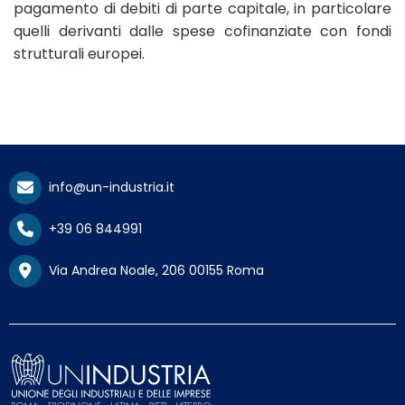
pagamento di debiti di parte capitale, in particolare
quelli derivanti dalle spese cofinanziate con fondi
strutturali europei.
info@un-industria.it
+39 06 844991
Via Andrea Noale, 206 00155 Roma