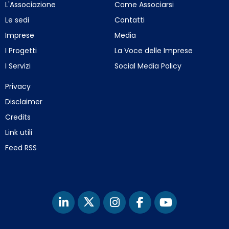
L'Associazione
Come Associarsi
Le sedi
Contatti
Imprese
Media
I Progetti
La Voce delle Imprese
I Servizi
Social Media Policy
Privacy
Disclaimer
Credits
Link utili
Feed RSS