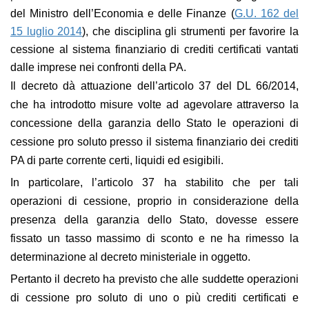
del Ministro dell’Economia e delle Finanze (
G.U. 162 del
15 luglio 2014
), che disciplina gli strumenti per favorire la
cessione al sistema finanziario di crediti certificati vantati
dalle imprese nei confronti della PA.
Il decreto dà attuazione dell’articolo 37 del DL 66/2014,
che ha introdotto misure volte ad agevolare attraverso la
concessione della garanzia dello Stato le operazioni di
cessione pro soluto presso il sistema finanziario dei crediti
PA di parte corrente certi, liquidi ed esigibili.
In particolare, l’articolo 37 ha stabilito che per tali
operazioni di cessione, proprio in considerazione della
presenza della garanzia dello Stato, dovesse essere
fissato un tasso massimo di sconto e ne ha rimesso la
determinazione al decreto ministeriale in oggetto.
Pertanto il decreto ha previsto che alle suddette operazioni
di cessione pro soluto di uno o più crediti certificati e