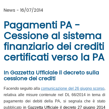
News - 16/07/2014
Pagamenti PA -
Cessione al sistema
finanziario dei crediti
certificati verso la PA
In Gazzetta Ufficiale il decreto sulla
cessione dei crediti
Facendo seguito alla
comunicazione del 26 giugno scorso
,
relativa alle misure contenute nel DL 66/2014 in tema di
pagamento dei debiti della PA, si segnala che è stato
pubblicato
in Gazzetta Ufficiale il decreto 27 giugno 2014