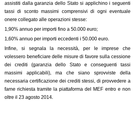
assistiti dalla garanzia dello Stato si applichino i seguenti
tassi di sconto massimi comprensivi di ogni eventuale
onere collegato alle operazioni stesse:
1,90% annuo per importi fino a 50.000 euro;
1,60% annuo per importi eccedenti i 50.000 euro.
Infine, si segnala la necessità, per le imprese che
volessero beneficiare delle misure di favore sulla cessione
dei crediti (garanzia dello Stato e conseguenti tassi
massimi applicabili), ma che siano sprovviste della
necessaria certificazione dei crediti stessi, di provvedere a
farne richiesta tramite la piattaforma del MEF entro e non
oltre il 23 agosto 2014.