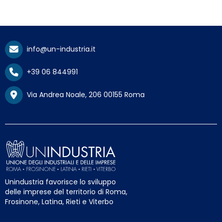
info@un-industria.it
+39 06 844991
Via Andrea Noale, 206 00155 Roma
Unindustria favorisce lo sviluppo
delle imprese del territorio di Roma,
Frosinone, Latina, Rieti e Viterbo