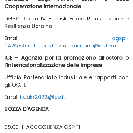
Cooperazione Internazionale
DGSP Ufficio IV - Task Force Ricostruzione e
Resilienza Ucraina
Email:
dgsp-
04@esteri.it
;
ricostruzione.ucraina@esteri.it
ICE – Agenzia per la promozione all’estero e
l’internazionalizzazione delle imprese
Ufficio Partenariato industriale e rapporti con
gli OO. II.
Email
itaukr2023@ice.it
BOZZA D'AGENDA
09:00 | ACCOGLIENZA OSPITI