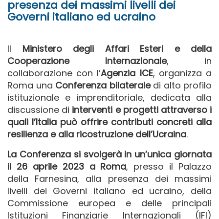
presenza dei massimi livelli dei
Governi italiano ed ucraino
Il
Ministero degli Affari Esteri e della
Cooperazione Internazionale
, in
collaborazione con l’
Agenzia ICE
, organizza a
Roma una
Conferenza bilaterale
di alto profilo
istituzionale e imprenditoriale, dedicata alla
discussione di
interventi e progetti attraverso i
quali l’Italia può offrire contributi concreti alla
resilienza e alla ricostruzione dell’Ucraina
.
La Conferenza si svolgerà in un’unica giornata
il 26 aprile 2023 a Roma
, presso il Palazzo
della Farnesina, alla presenza dei massimi
livelli dei Governi italiano ed ucraino, della
Commissione europea e delle principali
Istituzioni Finanziarie Internazionali (IFI)