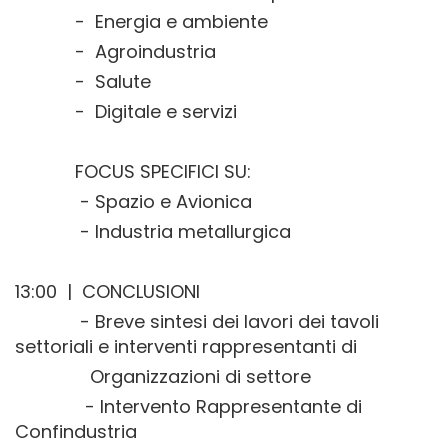
- Energia e ambiente
- Agroindustria
- Salute
- Digitale e servizi
FOCUS SPECIFICI SU:
- Spazio e Avionica
- Industria metallurgica
13:00 | CONCLUSIONI
- Breve sintesi dei lavori dei tavoli
settoriali e interventi rappresentanti di
Organizzazioni di settore
- Intervento Rappresentante di
Confindustria