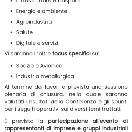
Infrastrutture e trasporti
Energia e ambiente
Agroindustria
Salute
Digitale e servizi
Vi saranno inoltre
focus specifici
su:
Spazio e Avionica
Industria metallurgica
Al termine dei lavori è prevista una sessione
plenaria di chiusura, nella quale saranno
valutati i risultati della Conferenza e gli spunti
per i seguiti operativi sui diversi temi trattati.
È prevista la
partecipazione all’evento di
rappresentanti di imprese e gruppi industriali