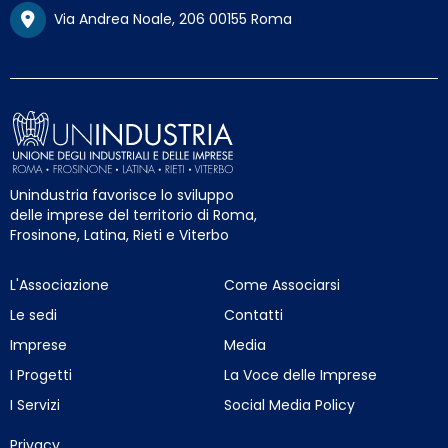
Via Andrea Noale, 206 00155 Roma
Unindustria favorisce lo sviluppo
delle imprese del territorio di Roma,
Frosinone, Latina, Rieti e Viterbo
L'Associazione
Come Associarsi
Le sedi
Contatti
Imprese
Media
I Progetti
La Voce delle Imprese
I Servizi
Social Media Policy
Privacy