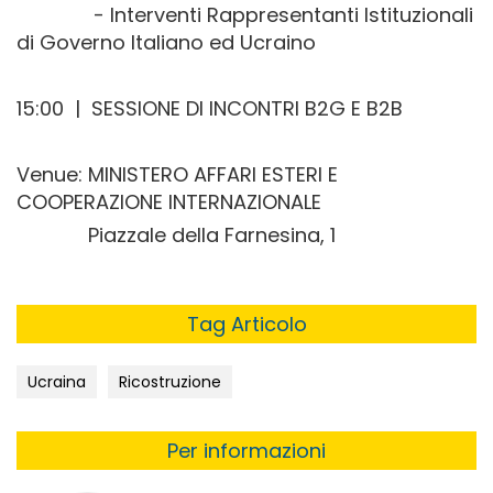
- Interventi Rappresentanti Istituzionali
di Governo Italiano ed Ucraino
15:00 | SESSIONE DI INCONTRI B2G E B2B
Venue: MINISTERO AFFARI ESTERI E
COOPERAZIONE INTERNAZIONALE
Piazzale della Farnesina, 1
Tag Articolo
Ucraina
Ricostruzione
Per informazioni