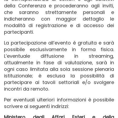
della Conferenza e procederanno agli inviti,
che saranno strettamente personali e
indicheranno con maggior dettaglio le
modalità di registrazione e di accesso dei
partecipanti.
La partecipazione all’evento è gratuita e sarà
possibile esclusivamente in forma fisica.
L’eventuale diffusione in streaming,
attualmente in fase di valutazione, sarà in
ogni caso limitata alla sola sessione plenaria
istituzionale; è esclusa la possibilità di
partecipare ai tavoli settoriali e/o svolgere
incontri da remoto.
Per eventuali ulteriori informazioni è possibile
scrivere ai seguenti indirizzi:
Ministero degli Affari Esteri e della