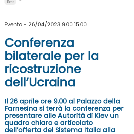
Evento - 26/04/2023 9.00 15.00
Conferenza
bilaterale per la
ricostruzione
dell’Ucraina
Il 26 aprile ore 9.00 al Palazzo della
Farnesina si terrà la conferenza per
presentare alle Autorità di Kiev un
quadro chiaro e articolato
dell’offerta del Sistema Italia alla