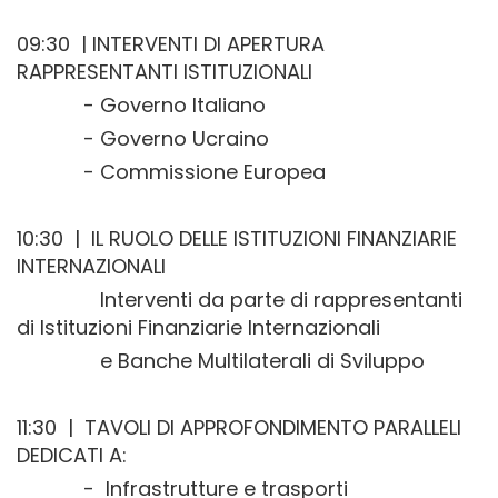
09:30 | INTERVENTI DI APERTURA
RAPPRESENTANTI ISTITUZIONALI
- Governo Italiano
- Governo Ucraino
- Commissione Europea
10:30 | IL RUOLO DELLE ISTITUZIONI FINANZIARIE
INTERNAZIONALI
Interventi da parte di rappresentanti
di Istituzioni Finanziarie Internazionali
e Banche Multilaterali di Sviluppo
11:30 | TAVOLI DI APPROFONDIMENTO PARALLELI
DEDICATI A:
- Infrastrutture e trasporti