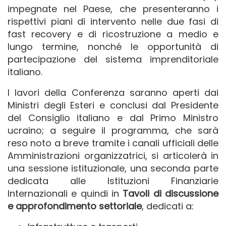
impegnate nel Paese, che presenteranno i
rispettivi piani di intervento nelle due fasi di
fast recovery e di ricostruzione a medio e
lungo termine, nonché le opportunità di
partecipazione del sistema imprenditoriale
italiano.
I lavori della Conferenza saranno aperti dai
Ministri degli Esteri e conclusi dal Presidente
del Consiglio italiano e dal Primo Ministro
ucraino; a seguire il programma, che sarà
reso noto a breve tramite i canali ufficiali delle
Amministrazioni organizzatrici, si articolerà in
una sessione istituzionale, una seconda parte
dedicata alle Istituzioni Finanziarie
Internazionali e quindi in
Tavoli di discussione
e approfondimento settoriale
, dedicati a: