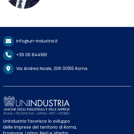
info@un-industria.it
+39 06 844991
Via Andrea Noale, 206 00155 Roma
Unindustria favorisce lo sviluppo
delle imprese del territorio di Roma,
Frosinone, Latina, Rieti e Viterbo