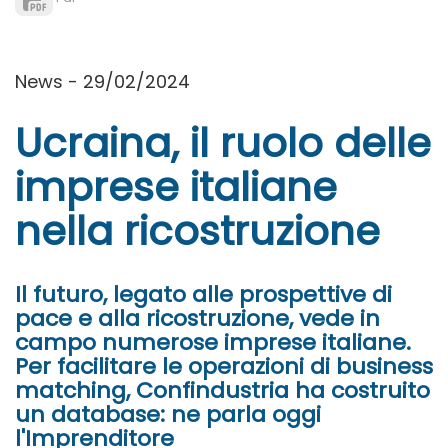
News - 29/02/2024
Ucraina, il ruolo delle
imprese italiane
nella ricostruzione
Il futuro, legato alle prospettive di
pace e alla ricostruzione, vede in
campo numerose imprese italiane.
Per facilitare le operazioni di business
matching, Confindustria ha costruito
un database: ne parla oggi
l'Imprenditore