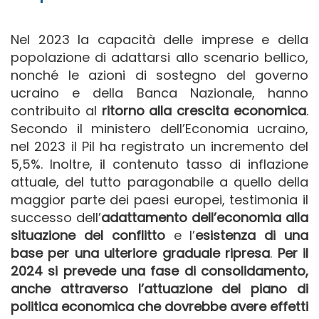
Nel 2023 la capacità delle imprese e della
popolazione di adattarsi allo scenario bellico,
nonché le azioni di sostegno del governo
ucraino e della Banca Nazionale, hanno
contribuito al
ritorno alla crescita economica
.
Secondo il ministero dell’Economia ucraino,
nel 2023 il Pil ha registrato un incremento del
5,5%. Inoltre, il contenuto tasso di inflazione
attuale, del tutto paragonabile a quello della
maggior parte dei paesi europei, testimonia il
successo dell’
adattamento dell’economia alla
situazione del conflitto
e l’
esistenza di una
base per una ulteriore graduale ripresa
.
Per il
2024 si prevede una fase di consolidamento,
anche attraverso l’attuazione del piano di
politica economica che dovrebbe avere effetti