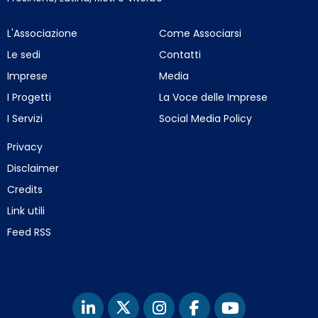
L'Associazione
Come Associarsi
Le sedi
Contatti
Imprese
Media
I Progetti
La Voce delle Imprese
I Servizi
Social Media Policy
Privacy
Disclaimer
Credits
Link utili
Feed RSS