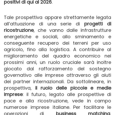
positivi di qui al 2026
.
Tale prospettiva appare strettamente legata
all’attuazione di una serie di
progetti di
ricostruzione
, che vanno dalle infrastrutture
energetiche e sociali, allo sminamento e
conseguente recupero dei terreni per uso
agricolo, fino alla logistica. A contribuire al
miglioramento del quadro economico nei
prossimi anni, un ruolo cruciale sarà inoltre
giocato dal rafforzamento del sostegno
governativo alle imprese attraverso gli aiuti
dei partner internazionali. Da sottolineare, in
prospettiva,
il ruolo delle piccole e medie
imprese
: il futuro, legato alle prospettive di
pace e alla ricostruzione, vede in campo
numerose imprese italiane. Per facilitare le
operazioni di
business matching
,