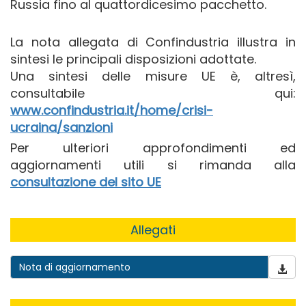
Russia fino al quattordicesimo pacchetto.
La nota allegata di Confindustria illustra in
sintesi le principali disposizioni adottate.
Una sintesi delle misure UE è, altresì,
consultabile qui:
www.confindustria.it/home/crisi-
ucraina/sanzioni
Per ulteriori approfondimenti ed
aggiornamenti utili si rimanda alla
consultazione del sito UE
Allegati
Nota di aggiornamento