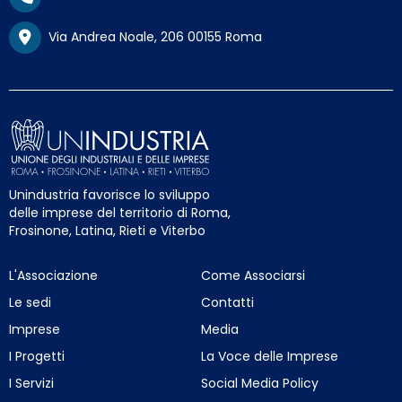
Via Andrea Noale, 206 00155 Roma
Unindustria favorisce lo sviluppo
delle imprese del territorio di Roma,
Frosinone, Latina, Rieti e Viterbo
L'Associazione
Come Associarsi
Le sedi
Contatti
Imprese
Media
I Progetti
La Voce delle Imprese
I Servizi
Social Media Policy