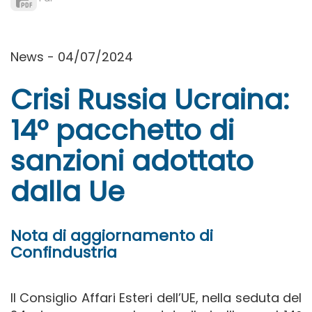
News - 04/07/2024
Crisi Russia Ucraina:
14° pacchetto di
sanzioni adottato
dalla Ue
Nota di aggiornamento di
Confindustria
Il Consiglio Affari Esteri dell’UE, nella seduta del