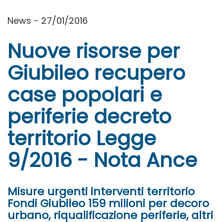
News - 27/01/2016
Nuove risorse per
Giubileo recupero
case popolari e
periferie decreto
territorio Legge
9/2016 - Nota Ance
Misure urgenti interventi territorio
Fondi Giubileo 159 milioni per decoro
urbano, riqualificazione periferie, altri