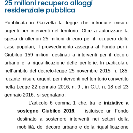
25 milioni recupero alloggi
residenziale pubblica
Pubblicata in Gazzetta la legge che introduce misure
urgenti per interventi nel territorio. Oltre a autorizzare la
spesa di ulteriori 25 milioni di euro per il recupero delle
case popolari, il provvedimento assegna al Fondo per il
Giubileo 159 milioni destinati a interventi per il decoro
urbano e la riqualificazione delle periferie. In particolare
nell’ambito del decreto-legge 25 novembre 2015, n. 185,
recante misure urgenti per interventi nel territorio convertito
nella Legge 22 gennaio 2016, n. 9 , in G.U. n. 18 del 23
gennaio 2016, si segnalano :
·
L’articolo 6 comma 1 che, tra le
iniziative a
sostegno Giubileo 2016
, istituisce un Fondo
destinato a sostenere interventi nei settori della
mobilità, del decoro urbano e della riqualificazione