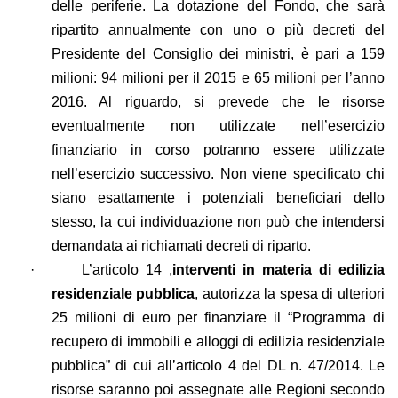
delle periferie. La dotazione del Fondo, che sarà
ripartito annualmente con uno o più decreti del
Presidente del Consiglio dei ministri, è pari a 159
milioni: 94 milioni per il 2015 e 65 milioni per l’anno
2016. Al riguardo, si prevede che le risorse
eventualmente non utilizzate nell’esercizio
finanziario in corso potranno essere utilizzate
nell’esercizio successivo. Non viene specificato chi
siano esattamente i potenziali beneficiari dello
stesso, la cui individuazione non può che intendersi
demandata ai richiamati decreti di riparto.
·
L’articolo 14 ,
interventi in materia di edilizia
residenziale pubblica
, autorizza la spesa di ulteriori
25 milioni di euro per finanziare il “Programma di
recupero di immobili e alloggi di edilizia residenziale
pubblica” di cui all’articolo 4 del DL n. 47/2014. Le
risorse saranno poi assegnate alle Regioni secondo