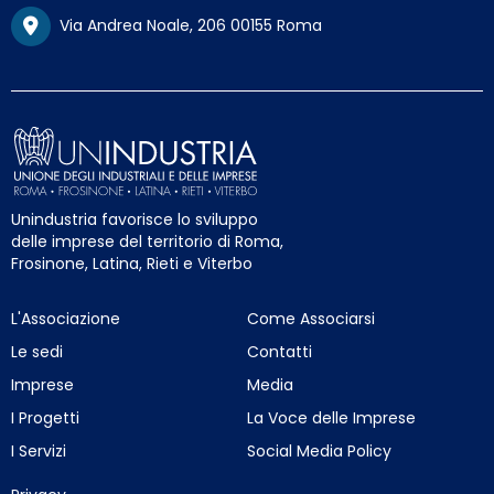
Via Andrea Noale, 206 00155 Roma
Unindustria favorisce lo sviluppo
delle imprese del territorio di Roma,
Frosinone, Latina, Rieti e Viterbo
L'Associazione
Come Associarsi
Le sedi
Contatti
Imprese
Media
I Progetti
La Voce delle Imprese
I Servizi
Social Media Policy