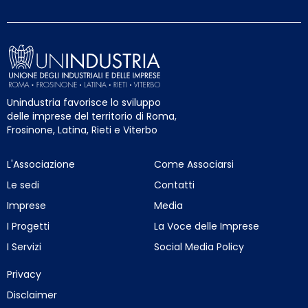
Unindustria favorisce lo sviluppo
delle imprese del territorio di Roma,
Frosinone, Latina, Rieti e Viterbo
L'Associazione
Come Associarsi
Le sedi
Contatti
Imprese
Media
I Progetti
La Voce delle Imprese
I Servizi
Social Media Policy
Privacy
Disclaimer