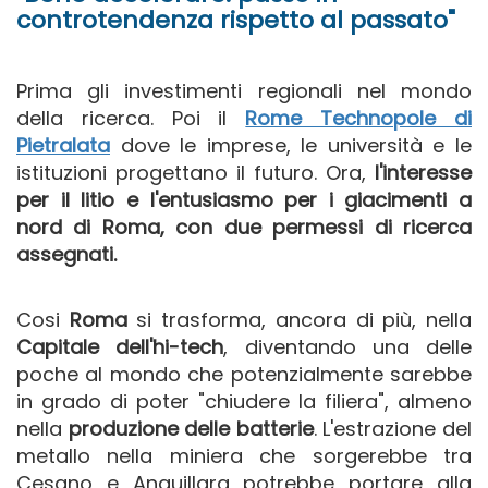
controtendenza rispetto al passato"
Prima gli investimenti regionali nel mondo
della ricerca. Poi il
Rome Technopole di
Pietralata
dove le imprese, le università e le
istituzioni progettano il futuro. Ora,
l'interesse
per il litio e l'entusiasmo per i giacimenti a
nord di Roma, con due permessi di ricerca
assegnati.
Cosi
Roma
si trasforma, ancora di più, nella
Capitale dell'hi-tech
, diventando una delle
poche al mondo che potenzialmente sarebbe
in grado di poter "chiudere la filiera", almeno
nella
produzione delle batterie
. L'estrazione del
metallo nella miniera che sorgerebbe tra
Cesano e Anguillara potrebbe portare alla