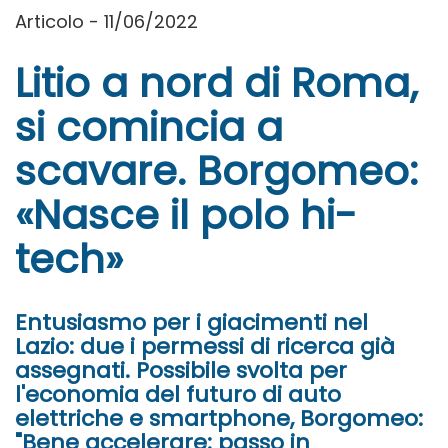
Articolo - 11/06/2022
Litio a nord di Roma,
si comincia a
scavare. Borgomeo:
«Nasce il polo hi-
tech»
Entusiasmo per i giacimenti nel
Lazio: due i permessi di ricerca già
assegnati. Possibile svolta per
l'economia del futuro di auto
elettriche e smartphone, Borgomeo:
"Bene accelerare: passo in