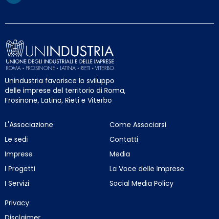
Unindustria favorisce lo sviluppo
delle imprese del territorio di Roma,
Frosinone, Latina, Rieti e Viterbo
L'Associazione
Come Associarsi
Le sedi
Contatti
Imprese
Media
I Progetti
La Voce delle Imprese
I Servizi
Social Media Policy
Privacy
Disclaimer