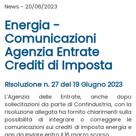
News - 20/06/2023
Energia -
Comunicazioni
Agenzia Entrate
Crediti di Imposta
Risoluzione n. 27 del 19 Giugno 2023
L’Agenzia delle Entrate, anche dopo
sollecitazioni da parte di Confindustria, con la
risoluzione allegata ha fornito chiarimenti sulla
possibilità di integrare o correggere le
comunicazioni sui crediti di imposta energia e
gas da inviare entro il 16 marzo scorso.