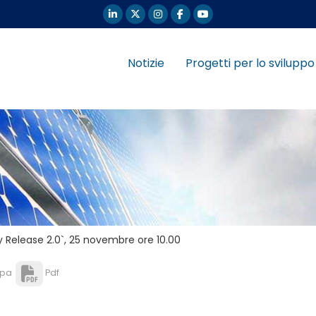
Notizie
Progetti per lo sviluppo
y Release 2.0`, 25 novembre ore 10.00
pa
Pdf