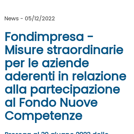
News - 05/12/2022
Fondimpresa -
Misure straordinarie
per le aziende
aderenti in relazione
alla partecipazione
al Fondo Nuove
Competenze