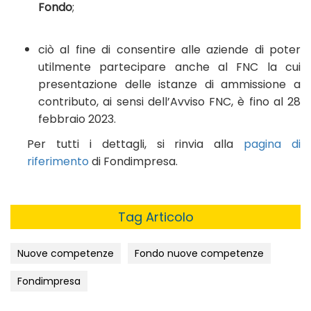
Fondo
;
ciò al fine di consentire alle aziende di poter
utilmente partecipare anche al FNC la cui
presentazione delle istanze di ammissione a
contributo, ai sensi dell’Avviso FNC, è fino al 28
febbraio 2023.
Per tutti i dettagli, si rinvia alla
pagina di
riferimento
di Fondimpresa.
Tag Articolo
Nuove competenze
Fondo nuove competenze
Fondimpresa