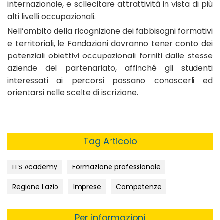
internazionale, e sollecitare attrattività in vista di più
alti livelli occupazionali.
Nell’ambito della ricognizione dei fabbisogni formativi
e territoriali, le Fondazioni dovranno tener conto dei
potenziali obiettivi occupazionali forniti dalle stesse
aziende del partenariato, affinché gli studenti
interessati ai percorsi possano conoscerli ed
orientarsi nelle scelte di iscrizione.
Tag Articolo
ITS Academy
Formazione professionale
Regione Lazio
Imprese
Competenze
Per informazioni