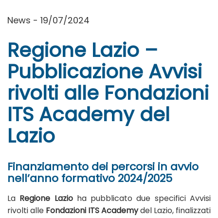
News - 19/07/2024
Regione Lazio –
Pubblicazione Avvisi
rivolti alle Fondazioni
ITS Academy del
Lazio
Finanziamento dei percorsi in avvio
nell’anno formativo 2024/2025
La
Regione Lazio
ha pubblicato due specifici Avvisi
rivolti alle
Fondazioni ITS Academy
del Lazio, finalizzati