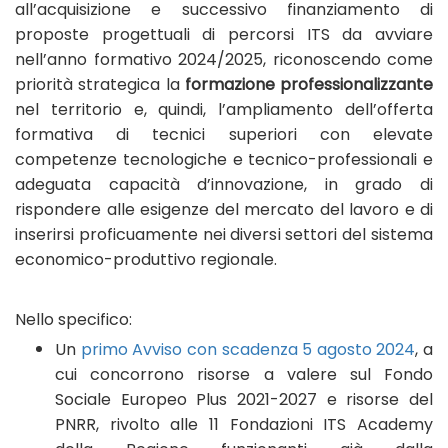
all’acquisizione e successivo finanziamento di
proposte progettuali di percorsi ITS da avviare
nell’anno formativo 2024/2025, riconoscendo come
priorità strategica la
formazione professionalizzante
nel territorio e, quindi, l’ampliamento dell’offerta
formativa di tecnici superiori con elevate
competenze tecnologiche e tecnico-professionali e
adeguata capacità d’innovazione, in grado di
rispondere alle esigenze del mercato del lavoro e di
inserirsi proficuamente nei diversi settori del sistema
economico-produttivo regionale.
Nello specifico:
Un
primo Avviso con scadenza 5 agosto 2024
, a
cui concorrono risorse a valere sul Fondo
Sociale Europeo Plus 2021-2027 e risorse del
PNRR, rivolto alle 11 Fondazioni ITS Academy