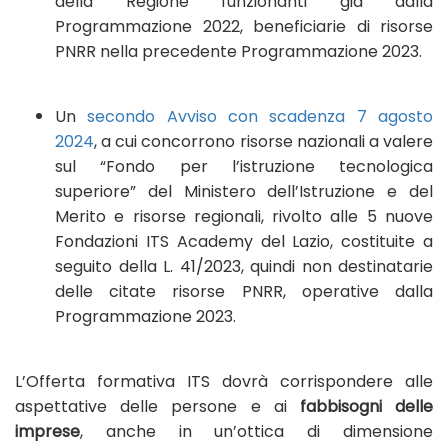
della Regione funzionanti già dalla
Programmazione 2022, beneficiarie di risorse
PNRR nella precedente Programmazione 2023.
Un
secondo Avviso con scadenza 7 agosto
2024
, a cui concorrono risorse nazionali a valere
sul “Fondo per l’istruzione tecnologica
superiore” del Ministero dell’Istruzione e del
Merito e risorse regionali, rivolto alle 5 nuove
Fondazioni ITS Academy del Lazio, costituite a
seguito della L. 41/2023, quindi non destinatarie
delle citate risorse PNRR, operative dalla
Programmazione 2023.
L’Offerta formativa ITS dovrà corrispondere alle
aspettative delle persone e ai
fabbisogni delle
imprese
, anche in un’ottica di dimensione