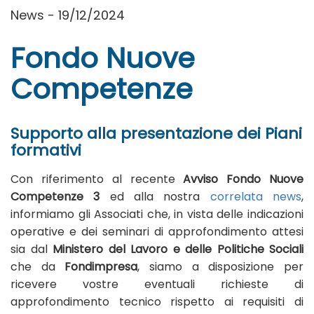
News - 19/12/2024
Fondo Nuove
Competenze
Supporto alla presentazione dei Piani
formativi
Con riferimento al recente
Avviso Fondo Nuove
Competenze 3
ed alla nostra
correlata news
,
informiamo gli Associati che, in vista delle indicazioni
operative e dei seminari di approfondimento attesi
sia dal
Ministero del Lavoro e delle Politiche Sociali
che da
Fondimpresa
, siamo a disposizione per
ricevere vostre eventuali richieste di
approfondimento tecnico rispetto ai requisiti di