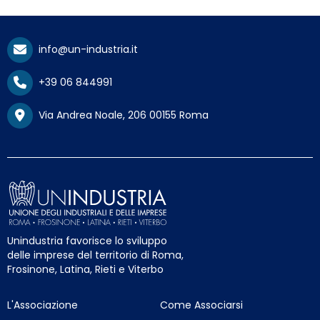
info@un-industria.it
+39 06 844991
Via Andrea Noale, 206 00155 Roma
Unindustria favorisce lo sviluppo
delle imprese del territorio di Roma,
Frosinone, Latina, Rieti e Viterbo
L'Associazione
Come Associarsi