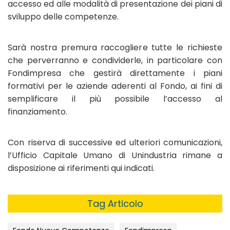
accesso ed alle modalità di presentazione dei piani di
sviluppo delle competenze.
Sarà nostra premura raccogliere tutte le richieste
che perverranno e condividerle, in particolare con
Fondimpresa che gestirà direttamente i piani
formativi per le aziende aderenti al Fondo, ai fini di
semplificare il più possibile l’accesso al
finanziamento.
Con riserva di successive ed ulteriori comunicazioni,
l’Ufficio Capitale Umano di Unindustria rimane a
disposizione ai riferimenti qui indicati.
Tag Articolo