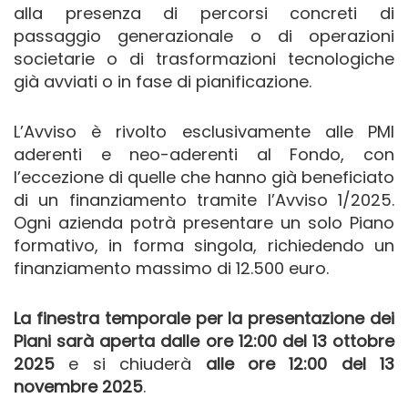
alla presenza di percorsi concreti di
passaggio generazionale o di operazioni
societarie o di trasformazioni tecnologiche
già avviati o in fase di pianificazione.
L’Avviso è rivolto esclusivamente alle PMI
aderenti e neo-aderenti al Fondo, con
l’eccezione di quelle che hanno già beneficiato
di un finanziamento tramite l’Avviso 1/2025.
Ogni azienda potrà presentare un solo Piano
formativo, in forma singola, richiedendo un
finanziamento massimo di 12.500 euro.
La finestra temporale per la presentazione dei
Piani sarà aperta
dalle ore 12:00 del 13 ottobre
2025
e si chiuderà
alle ore 12:00 del 13
novembre 2025
.