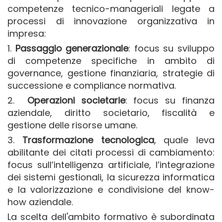
competenze tecnico-manageriali legate a
processi di innovazione organizzativa in
impresa:
1.
Passaggio generazionale
: focus su sviluppo
di competenze specifiche in ambito di
governance, gestione finanziaria, strategie di
successione e compliance normativa.
2.
Operazioni societarie
: focus su finanza
aziendale, diritto societario, fiscalità e
gestione delle risorse umane.
3.
Trasformazione tecnologica
, quale leva
abilitante dei citati processi di cambiamento:
focus sull’intelligenza artificiale, l’integrazione
dei sistemi gestionali, la sicurezza informatica
e la valorizzazione e condivisione del know-
how aziendale.
La scelta dell'ambito formativo è subordinata