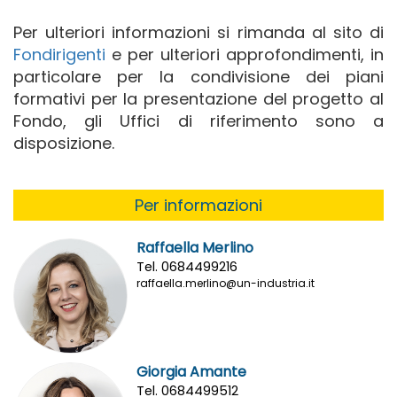
Per ulteriori informazioni si rimanda al sito di
Fondirigenti
e per ulteriori approfondimenti, in
particolare per la condivisione dei piani
formativi per la presentazione del progetto al
Fondo, gli Uffici di riferimento sono a
disposizione.
Per informazioni
Raffaella Merlino
Tel. 0684499216
raffaella.merlino@un-industria.it
Giorgia Amante
Tel. 0684499512