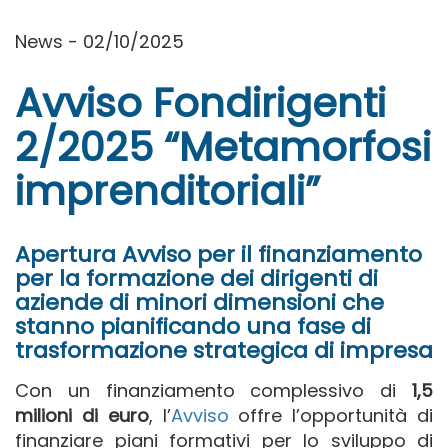
News - 02/10/2025
Avviso Fondirigenti
2/2025 “Metamorfosi
imprenditoriali”
Apertura Avviso per il finanziamento
per la formazione dei dirigenti di
aziende di minori dimensioni che
stanno pianificando una fase di
trasformazione strategica di impresa
Con un finanziamento complessivo di
1,5
milioni di euro
, l’
Avviso
offre l’opportunità di
finanziare piani formativi per lo sviluppo di