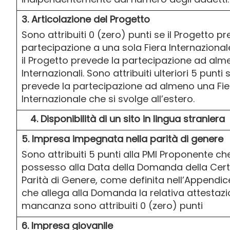
3. Articolazione del Progetto
Sono attribuiti 0 (zero) punti se il Progetto p
partecipazione a una sola Fiera Internazionale
il Progetto prevede la partecipazione ad alm
Internazionali. Sono attribuiti ulteriori 5 punti 
prevede la partecipazione ad almeno una Fie
Internazionale che si svolge all’estero.
4.
Disponibilità di un sito in lingua straniera
5. Impresa impegnata nella parità di genere
Sono attribuiti 5 punti alla PMI Proponente che
possesso alla Data della Domanda della Certi
Parità di Genere, come definita nell’Appendice 
che allega alla Domanda la relativa attestazio
mancanza sono attribuiti 0 (zero) punti
6. Impresa giovanile