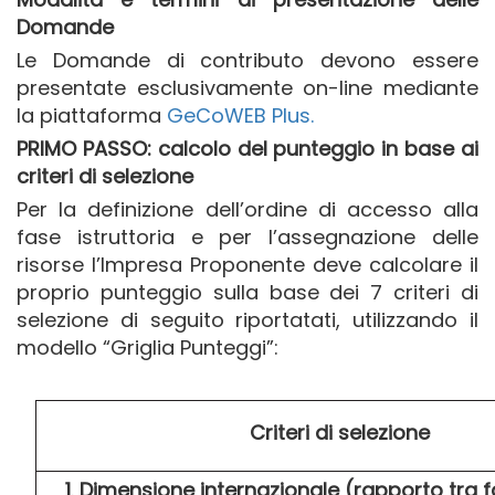
Domande
Le Domande di contributo devono essere
presentate esclusivamente on-line mediante
la piattaforma
GeCoWEB Plus.
PRIMO PASSO: calcolo del punteggio in base ai
criteri di selezione
Per la definizione dell’ordine di accesso alla
fase istruttoria e per l’assegnazione delle
risorse l’Impresa Proponente deve calcolare il
proprio punteggio sulla base dei 7 criteri di
selezione di seguito riportatati, utilizzando il
modello “Griglia Punteggi”:
Criteri di selezione
1
.
Dimensione internazionale (rapporto tra f