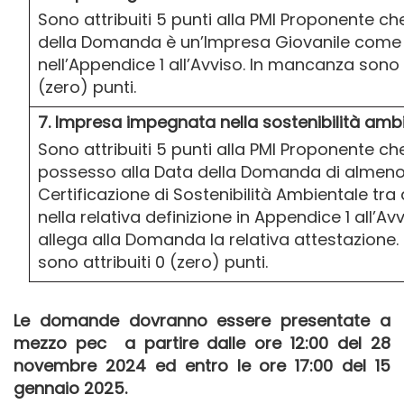
Sono attribuiti 5 punti alla PMI Proponente ch
della Domanda è un’Impresa Giovanile come 
nell’Appendice 1 all’Avviso. In mancanza sono a
(zero) punti.
7. Impresa impegnata nella sostenibilità amb
Sono attribuiti 5 punti alla PMI Proponente che
possesso alla Data della Domanda di almen
Certificazione di Sostenibilità Ambientale tra 
nella relativa definizione in Appendice 1 all’Av
allega alla Domanda la relativa attestazione
sono attribuiti 0 (zero) punti.
Le domande dovranno essere presentate a
mezzo pec a partire dalle ore 12:00 del 28
novembre 2024 ed entro le ore 17:00 del 15
gennaio 2025.