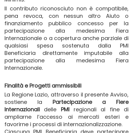
Il contributo riconosciuto non è compatibile,
pena revoca, con nessun altro Aiuto o
finanziamento pubblico concesso per la
partecipazione alla medesima Fiera
Internazionale o a copertura anche parziale di
qualsiasi spesa sostenuta dalla PMI
Beneficiaria direttamente imputabile alla
partecipazione alla medesima Fiera
Internazionale.
Finalità e Progetti ammissibili
La Regione Lazio, attraverso il presente Avviso,
sostiene la
Partecipazione a Fiere
Internazionali
delle
PMI
regionali al fine di
ampliarne l’accesso ai mercati esteri e
favorirne i processi di internazionalizzazione.
Ciascuna PMI Beneficiaria deve partecipare