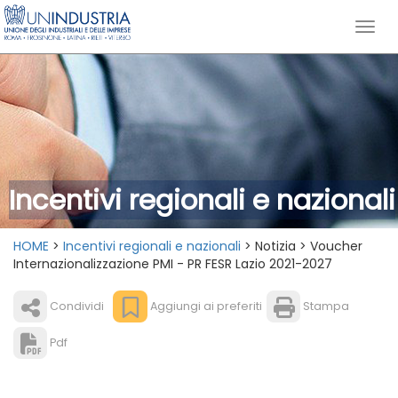
Incentivi regionali e nazionali
HOME
>
Incentivi regionali e nazionali
> Notizia > Voucher
Internazionalizzazione PMI - PR FESR Lazio 2021-2027
Condividi
Aggiungi ai preferiti
Stampa
Pdf