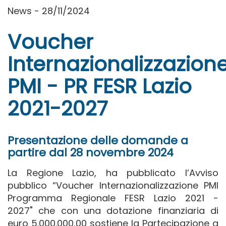
News - 28/11/2024
Voucher
Internazionalizzazion
PMI - PR FESR Lazio
2021-2027
Presentazione delle domande a
partire dal 28 novembre 2024
La Regione Lazio, ha pubblicato l’Avviso
pubblico “Voucher Internazionalizzazione PMI
Programma Regionale FESR Lazio 2021 -
2027" che con una dotazione finanziaria di
euro 5.000.000,00 sostiene la Partecipazione a