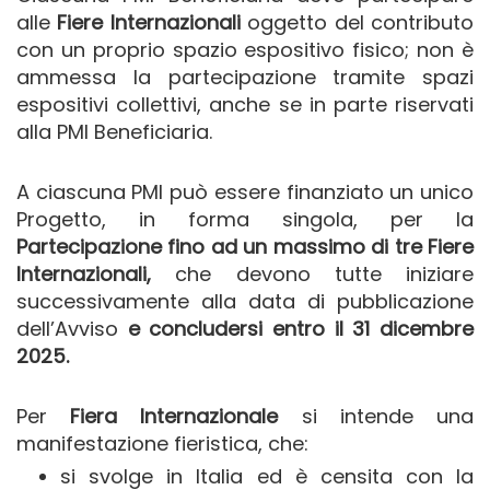
alle
Fiere Internazionali
oggetto del contributo
con un proprio spazio espositivo fisico; non è
ammessa la partecipazione tramite spazi
espositivi collettivi, anche se in parte riservati
alla PMI Beneficiaria.
A ciascuna PMI può essere finanziato un unico
Progetto, in forma singola, per la
Partecipazione fino ad un massimo di tre Fiere
Internazionali,
che devono tutte iniziare
successivamente alla data di pubblicazione
dell’Avviso
e concludersi entro il 31 dicembre
2025.
Per
Fiera Internazionale
si intende una
manifestazione fieristica, che:
si svolge in Italia ed è censita con la