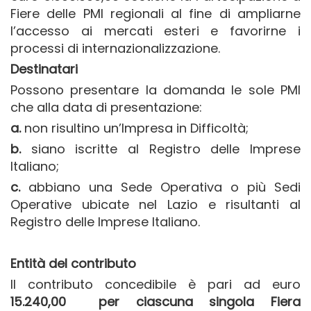
Fiere delle PMI regionali al fine di ampliarne
l’accesso ai mercati esteri e favorirne i
processi di internazionalizzazione.
Destinatari
Possono presentare la domanda le sole PMI
che alla data di presentazione:
a.
non risultino un’Impresa in Difficoltà;
b.
siano iscritte al Registro delle Imprese
Italiano;
c.
abbiano una Sede Operativa o più Sedi
Operative ubicate nel Lazio e risultanti al
Registro delle Imprese Italiano.
Entità del contributo
Il contributo concedibile è pari ad euro
15.240,00 per ciascuna singola Fiera