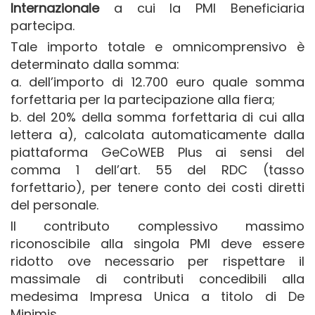
Internazionale
a cui la PMI Beneficiaria
partecipa.
Tale importo totale e omnicomprensivo è
determinato dalla somma:
a. dell’importo di 12.700 euro quale somma
forfettaria per la partecipazione alla fiera;
b. del 20% della somma forfettaria di cui alla
lettera a), calcolata automaticamente dalla
piattaforma GeCoWEB Plus ai sensi del
comma 1 dell’art. 55 del RDC (tasso
forfettario), per tenere conto dei costi diretti
del personale.
Il contributo complessivo massimo
riconoscibile alla singola PMI deve essere
ridotto ove necessario per rispettare il
massimale di contributi concedibili alla
medesima Impresa Unica a titolo di De
Minimis.