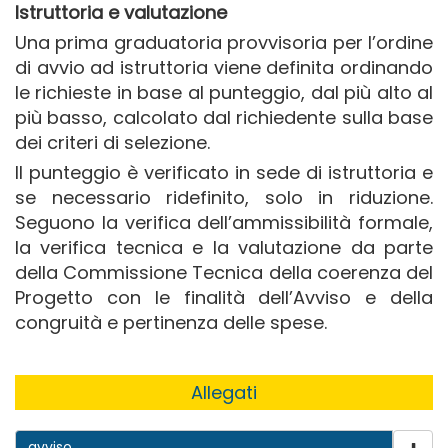
Istruttoria e valutazione
Una prima graduatoria provvisoria per l’ordine
di avvio ad istruttoria viene definita ordinando
le richieste in base al punteggio, dal più alto al
più basso, calcolato dal richiedente sulla base
dei criteri di selezione.
Il punteggio è verificato in sede di istruttoria e
se necessario ridefinito, solo in riduzione.
Seguono la verifica dell’ammissibilità formale,
la verifica tecnica e la valutazione da parte
della Commissione Tecnica della coerenza del
Progetto con le finalità dell’Avviso e della
congruità e pertinenza delle spese.
Allegati
avviso